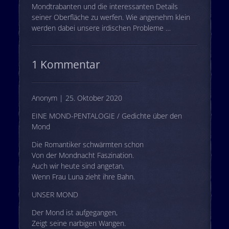
Mondtrabanten und die interessanten Details
seiner Oberfläche zu werfen. Wie angenehm klein
werden dabei unsere irdischen Probleme …
1 Kommentar
Anonym | 25. Oktober 2020
EINE MOND-PENTALOGIE / Gedichte über den
Mond
Die Romantiker schwärmten schon
Von der Mondnacht Faszination.
Auch wir heute sind angetan,
Wenn Frau Luna zieht ihre Bahn.
UNSER MOND
Der Mond ist aufgegangen,
Zeigt seine narbigen Wangen.