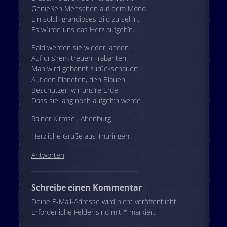
Genießen Menschen auf dem Mond.
Ein solch grandioses Bild zu seh’n,
Es würde uns das Herz aufgeh’n.
Bald werden sie wieder landen
Auf uns’rem treuen Trabanten.
Man wird gebannt zurückschauen
Auf den Planeten, den Blauen.
Beschützen wir uns’re Erde,
Dass sie lang noch aufgeh’n werde.
Rainer Kirmse , Altenburg
Herzliche Grüße aus Thüringen
Antworten
Schreibe einen Kommentar
Deine E-Mail-Adresse wird nicht veröffentlicht.
Erforderliche Felder sind mit
*
markiert