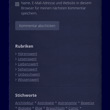
Name, E-Mail-Adresse und Website in diesem
Browser für meinen nächsten Kommentar
speichern.
Rubriken
Hörenswert
Lesenswert
Liebenswert
Sehenswert
Unbeschwert
Wissenswert
Stichworte
Architektur
*
Astrologie
*
Astronomie
*
Beweise
*
Biologie
*
Blog
*
Brauchtum
*
Comic
*