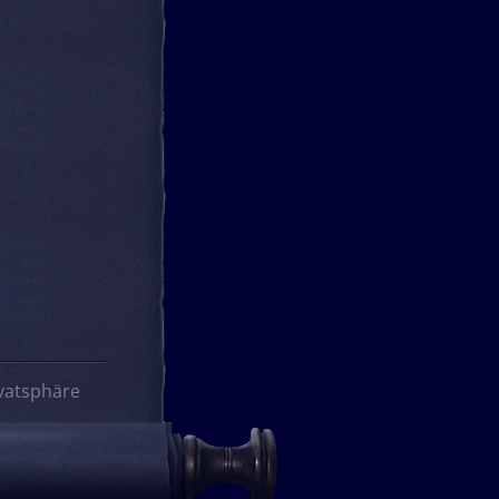
vatsphäre