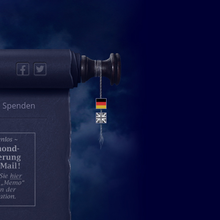
Facebook
Twitter
Spenden