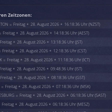
ren Zeitzonen:
GTON
Freitag
28. August 2026
16:18:36 Uhr (NZST)
Freitag
28. August 2026
14:18:36 Uhr (AEST)
Freitag
28. August 2026
13:18:36 Uhr (JST)
Freitag
28. August 2026
12:18:36 Uhr (CST)
K
Freitag
28. August 2026
11:18:36 Uhr (ICT)
Freitag
28. August 2026
09:48:36 Uhr (IST)
Freitag
28. August 2026
08:18:36 Uhr (GST)
Freitag
28. August 2026
07:18:36 Uhr (MSK)
ESBURG
Freitag
28. August 2026
06:18:36 Uhr (SAST)
Freitag
28. August 2026
06:18:36 Uhr (MESZ)