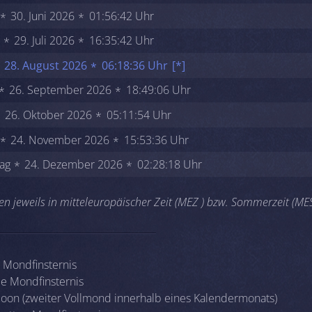
30. Juni 2026
01:56:42 Uhr
29. Juli 2026
16:35:42 Uhr
28. August 2026
06:18:36 Uhr
[*]
26. September 2026
18:49:06 Uhr
26. Oktober 2026
05:11:54 Uhr
24. November 2026
15:53:36 Uhr
ag
24. Dezember 2026
02:28:18 Uhr
n jeweils in mitteleuropäischer Zeit (MEZ ) bzw. Sommerzeit (ME
e Mondfinsternis
lle Mondfinsternis
Moon (zweiter Vollmond innerhalb eines Kalendermonats)