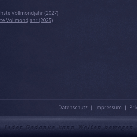
hste Vollmondjahr (2027)
zte Vollmondjahr (2025)
Datenschutz
Impressum
Pri