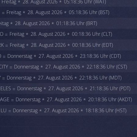
Freitag
28. August 2026
05:18:36 Uhr (WAT)
N
Freitag
28. August 2026
05:18:36 Uhr (BST)
eitag
28. August 2026
01:18:36 Uhr (BRT)
GO
Freitag
28. August 2026
00:18:36 Uhr (CLT)
RK
Freitag
28. August 2026
00:18:36 Uhr (EDT)
O
Donnerstag
27. August 2026
23:18:36 Uhr (CDT)
CITY
Donnerstag
27. August 2026
22:18:36 Uhr (CST)
Y
Donnerstag
27. August 2026
22:18:36 Uhr (MDT)
ELES
Donnerstag
27. August 2026
21:18:36 Uhr (PDT)
AGE
Donnerstag
27. August 2026
20:18:36 Uhr (AKDT)
LU
Donnerstag
27. August 2026
18:18:36 Uhr (HST)