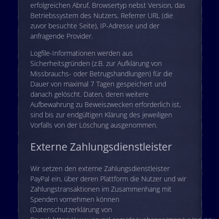
erfolgreichen Abruf, Browsertyp nebst Version, das
Betriebssystem des Nutzers, Referrer URL (die
zuvor besuchte Seite), IP-Adresse und der
anfragende Provider.
Logfile-Informationen werden aus
Sicherheitsgründen (z.B. zur Aufklärung von
Missbrauchs- oder Betrugshandlungen) für die
Dauer von maximal 7 Tagen gespeichert und
danach gelöscht. Daten, deren weitere
Aufbewahrung zu Beweiszwecken erforderlich ist,
sind bis zur endgültigen Klärung des jeweiligen
Vorfalls von der Löschung ausgenommen.
Externe Zahlungsdienstleister
Wir setzen den externe Zahlungsdienstleister
PayPal ein, über deren Plattform die Nutzer und wir
Zahlungstransaktionen im Zusammenhang mit
Spenden vornehmen können
(Datenschutzerklärung von