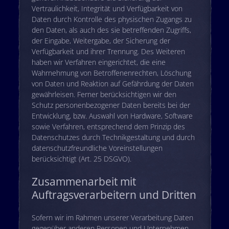
Vertraulichkeit, Integrität und Verfügbarkeit von
Daten durch Kontrolle des physischen Zugangs zu
den Daten, als auch des sie betreffenden Zugriffs,
der Eingabe, Weitergabe, der Sicherung der
Verfügbarkeit und ihrer Trennung. Des Weiteren
haben wir Verfahren eingerichtet, die eine
Wahrnehmung von Betroffenenrechten, Löschung
von Daten und Reaktion auf Gefährdung der Daten
gewährleisen. Ferner berücksichtigen wir den
Schutz personenbezogener Daten bereits bei der
Entwicklung, bzw. Auswahl von Hardware, Software
sowie Verfahren, entsprechend dem Prinzip des
Datenschutzes durch Technikgestaltung und durch
datenschutzfreundliche Voreinstellungen
berücksichtigt (Art. 25 DSGVO).
Zusammenarbeit mit
Auftragsverarbeitern und Dritten
Sofern wir im Rahmen unserer Verarbeitung Daten
gegenüber anderen Personen und Unternehmen