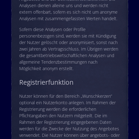
Analysen dienen alleine uns und werden nicht
extern offenbart, sofern es sich nicht um anonyme
Analysen mit zusammengefassten Werten handelt.
Sofern diese Analysen oder Profile
personenbezogen sind, werden sie mit Kündigung
der Nutzer gelöscht oder anonymisiert, sonst nach
zwei Jahren ab Vertragsschluss. Im Übrigen werden
die gesamtbetriebswirtschaftlichen Analysen und
allgemeine Tendenzbestimmungen nach
Möglichkeit anonym erstellt.
Registrierfunktion
Nutzer können für den Bereich „Wunschkerzen“
optional ein Nutzerkonto anlegen. Im Rahmen der
Registrierung werden die erforderlichen
Pflichtangaben den Nutzern mitgeteilt. Die im
Rahmen der Registrierung eingegebenen Daten
werden für die Zwecke der Nutzung des Angebotes
verwendet. Die Nutzer können über angebots- oder