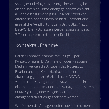
sonstiger unbefugter Nutzung. Eine Weitergabe
dieser Daten an Dritte erfolgt grundsätzlich nicht,
außer sie ist zur Verfolgung unserer Ansprüche
erforderlich oder es besteht hierzu besteht eine
gesetzliche Verpflichtung gem. Art. 6 Abs. 1 lit. c
DSGVO. Die IP-Adressen werden spätestens nach
7 Tagen anonymisiert oder gelöscht.
Kontaktaufnahme
Bei der Kontaktaufnahme mit uns (z.B. per
Kontaktformular, E-Mail, Telefon oder via sozialer
Medien) werden die Angaben des Nutzers zur
Bearbeitung der Kontaktanfrage und deren
Abwicklung gem. Art. 6 Abs. 1 lit. b) DSGVO
verarbeitet. Die Angaben der Nutzer können in
einem Customer-Relationship-Management System
(“CRM System”) oder vergleichbarer
Anfragenorganisation gespeichert werden.
Wir löschen die Anfragen, sofern diese nicht mehr