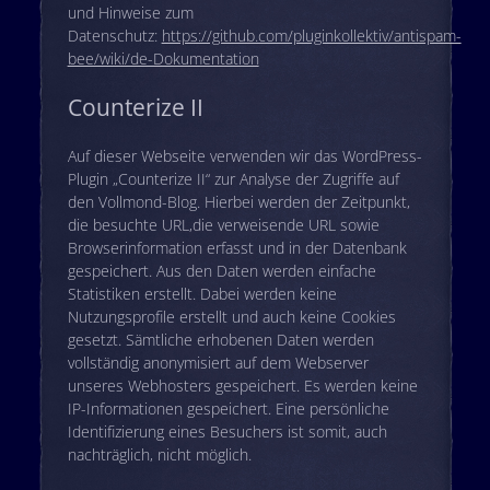
und Hinweise zum
Datenschutz:
https://github.com/pluginkollektiv/antispam-
bee/wiki/de-Dokumentation
Counterize II
Auf dieser Webseite verwenden wir das WordPress-
Plugin „Counterize II“ zur Analyse der Zugriffe auf
den Vollmond-Blog. Hierbei werden der Zeitpunkt,
die besuchte URL,die verweisende URL sowie
Browserinformation erfasst und in der Datenbank
gespeichert. Aus den Daten werden einfache
Statistiken erstellt. Dabei werden keine
Nutzungsprofile erstellt und auch keine Cookies
gesetzt. Sämtliche erhobenen Daten werden
vollständig anonymisiert auf dem Webserver
unseres Webhosters gespeichert. Es werden keine
IP-Informationen gespeichert. Eine persönliche
Identifizierung eines Besuchers ist somit, auch
nachträglich, nicht möglich.