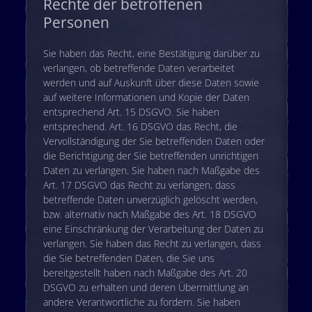
Rechte der betroffenen
Personen
Sie haben das Recht, eine Bestätigung darüber zu
verlangen, ob betreffende Daten verarbeitet
werden und auf Auskunft über diese Daten sowie
auf weitere Informationen und Kopie der Daten
entsprechend Art. 15 DSGVO. Sie haben
entsprechend. Art. 16 DSGVO das Recht, die
Vervollständigung der Sie betreffenden Daten oder
die Berichtigung der Sie betreffenden unrichtigen
Daten zu verlangen. Sie haben nach Maßgabe des
Art. 17 DSGVO das Recht zu verlangen, dass
betreffende Daten unverzüglich gelöscht werden,
bzw. alternativ nach Maßgabe des Art. 18 DSGVO
eine Einschränkung der Verarbeitung der Daten zu
verlangen. Sie haben das Recht zu verlangen, dass
die Sie betreffenden Daten, die Sie uns
bereitgestellt haben nach Maßgabe des Art. 20
DSGVO zu erhalten und deren Übermittlung an
andere Verantwortliche zu fordern. Sie haben