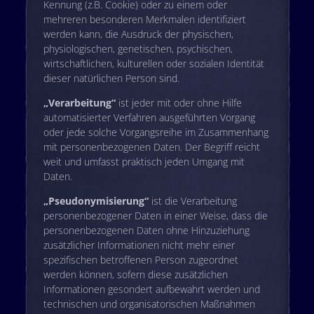
Kennung (z.B. Cookie) oder zu einem oder
mehreren besonderen Merkmalen identifiziert
werden kann, die Ausdruck der physischen,
physiologischen, genetischen, psychischen,
wirtschaftlichen, kulturellen oder sozialen Identität
dieser natürlichen Person sind.
„Verarbeitung“
ist jeder mit oder ohne Hilfe
automatisierter Verfahren ausgeführten Vorgang
oder jede solche Vorgangsreihe im Zusammenhang
mit personenbezogenen Daten. Der Begriff reicht
weit und umfasst praktisch jeden Umgang mit
Daten.
„Pseudonymisierung“
ist die Verarbeitung
personenbezogener Daten in einer Weise, dass die
personenbezogenen Daten ohne Hinzuziehung
zusätzlicher Informationen nicht mehr einer
spezifischen betroffenen Person zugeordnet
werden können, sofern diese zusätzlichen
Informationen gesondert aufbewahrt werden und
technischen und organisatorischen Maßnahmen