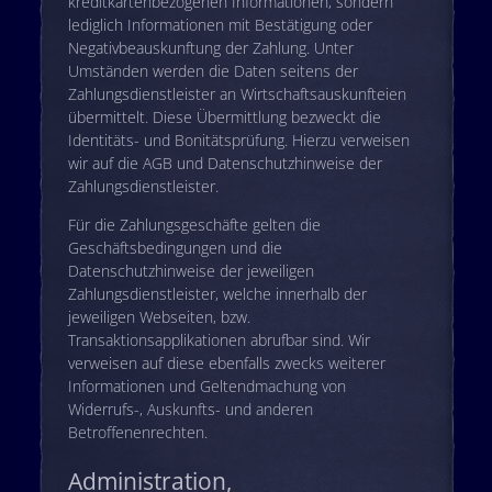
kreditkartenbezogenen Informationen, sondern
lediglich Informationen mit Bestätigung oder
Negativbeauskunftung der Zahlung. Unter
Umständen werden die Daten seitens der
Zahlungsdienstleister an Wirtschaftsauskunfteien
übermittelt. Diese Übermittlung bezweckt die
Identitäts- und Bonitätsprüfung. Hierzu verweisen
wir auf die AGB und Datenschutzhinweise der
Zahlungsdienstleister.
Für die Zahlungsgeschäfte gelten die
Geschäftsbedingungen und die
Datenschutzhinweise der jeweiligen
Zahlungsdienstleister, welche innerhalb der
jeweiligen Webseiten, bzw.
Transaktionsapplikationen abrufbar sind. Wir
verweisen auf diese ebenfalls zwecks weiterer
Informationen und Geltendmachung von
Widerrufs-, Auskunfts- und anderen
Betroffenenrechten.
Administration,