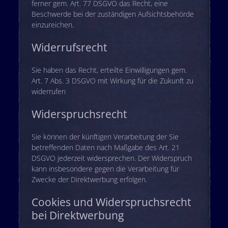
ferner gem. Art. 77 DSGVO das Recht, eine
Beschwerde bei der zuständigen Aufsichtsbehörde
einzureichen.
Widerrufsrecht
Sie haben das Recht, erteilte Einwilligungen gem.
Art. 7 Abs. 3 DSGVO mit Wirkung für die Zukunft zu
widerrufen
Widerspruchsrecht
Sie können der künftigen Verarbeitung der Sie
betreffenden Daten nach Maßgabe des Art. 21
DSGVO jederzeit widersprechen. Der Widerspruch
kann insbesondere gegen die Verarbeitung für
Zwecke der Direktwerbung erfolgen.
Cookies und Widerspruchsrecht
bei Direktwerbung