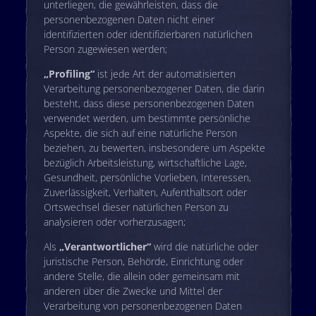
unterliegen, die gewährleisten, dass die
personenbezogenen Daten nicht einer
identifizierten oder identifizierbaren natürlichen
Person zugewiesen werden;
„Profiling“
ist jede Art der automatisierten
Verarbeitung personenbezogener Daten, die darin
besteht, dass diese personenbezogenen Daten
verwendet werden, um bestimmte persönliche
Aspekte, die sich auf eine natürliche Person
beziehen, zu bewerten, insbesondere um Aspekte
bezüglich Arbeitsleistung, wirtschaftliche Lage,
Gesundheit, persönliche Vorlieben, Interessen,
Zuverlässigkeit, Verhalten, Aufenthaltsort oder
Ortswechsel dieser natürlichen Person zu
analysieren oder vorherzusagen;
Als
„Verantwortlicher“
wird die natürliche oder
juristische Person, Behörde, Einrichtung oder
andere Stelle, die allein oder gemeinsam mit
anderen über die Zwecke und Mittel der
Verarbeitung von personenbezogenen Daten