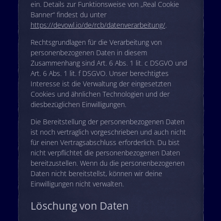
ein. Details zur Funktionsweise von „Real Cookie
Banner“ findest du unter
https://devowl.io/de/rcb/datenverarbeitung/
.
Rechtsgrundlagen für die Verarbeitung von
personenbezogenen Daten in diesem
Zusammenhang sind Art. 6 Abs. 1 lit. c DSGVO und
Art. 6 Abs. 1 lit. f DSGVO. Unser berechtigtes
Interesse ist die Verwaltung der eingesetzten
Cookies und ähnlichen Technologien und der
diesbezüglichen Einwilligungen.
Die Bereitstellung der personenbezogenen Daten
ist noch vertraglich vorgeschrieben und auch nicht
für einen Vertragsabschluss erforderlich. Du bist
nicht verpflichtet die personenbezogenen Daten
bereitzustellen. Wenn du die personenbezogenen
Daten nicht bereitstellst, können wir deine
Einwilligungen nicht verwalten.
Löschung von Daten