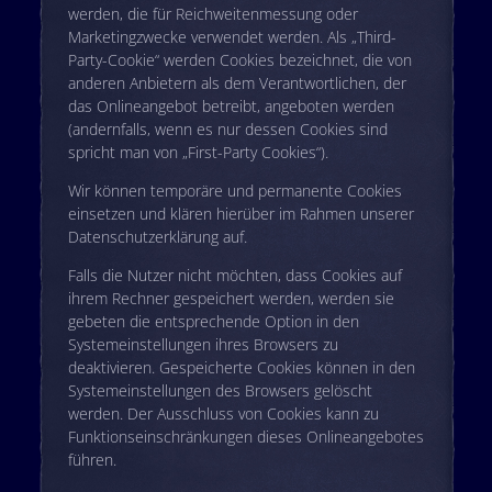
werden, die für Reichweitenmessung oder
Marketingzwecke verwendet werden. Als „Third-
Party-Cookie“ werden Cookies bezeichnet, die von
anderen Anbietern als dem Verantwortlichen, der
das Onlineangebot betreibt, angeboten werden
(andernfalls, wenn es nur dessen Cookies sind
spricht man von „First-Party Cookies“).
Wir können temporäre und permanente Cookies
einsetzen und klären hierüber im Rahmen unserer
Datenschutzerklärung auf.
Falls die Nutzer nicht möchten, dass Cookies auf
ihrem Rechner gespeichert werden, werden sie
gebeten die entsprechende Option in den
Systemeinstellungen ihres Browsers zu
deaktivieren. Gespeicherte Cookies können in den
Systemeinstellungen des Browsers gelöscht
werden. Der Ausschluss von Cookies kann zu
Funktionseinschränkungen dieses Onlineangebotes
führen.