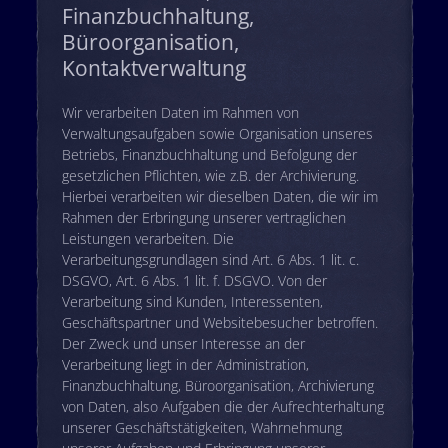
Finanzbuchhaltung,
Büroorganisation,
Kontaktverwaltung
Wir verarbeiten Daten im Rahmen von
Verwaltungsaufgaben sowie Organisation unseres
Betriebs, Finanzbuchhaltung und Befolgung der
gesetzlichen Pflichten, wie z.B. der Archivierung.
Hierbei verarbeiten wir dieselben Daten, die wir im
Rahmen der Erbringung unserer vertraglichen
Leistungen verarbeiten. Die
Verarbeitungsgrundlagen sind Art. 6 Abs. 1 lit. c.
DSGVO, Art. 6 Abs. 1 lit. f. DSGVO. Von der
Verarbeitung sind Kunden, Interessenten,
Geschäftspartner und Websitebesucher betroffen.
Der Zweck und unser Interesse an der
Verarbeitung liegt in der Administration,
Finanzbuchhaltung, Büroorganisation, Archivierung
von Daten, also Aufgaben die der Aufrechterhaltung
unserer Geschäftstätigkeiten, Wahrnehmung