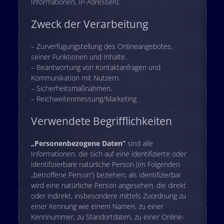
Informationen, IP-Adressen).
Zweck der Verarbeitung
– Zurverfügungstellung des Onlineangebotes,
seiner Funktionen und Inhalte.
– Beantwortung von Kontaktanfragen und
Kommunikation mit Nutzern.
– Sicherheitsmaßnahmen.
– Reichweitenmessung/Marketing
Verwendete Begrifflichkeiten
„Personenbezogene Daten“
sind alle
Informationen, die sich auf eine identifizierte oder
identifizierbare natürliche Person (im Folgenden
„betroffene Person“) beziehen; als identifizierbar
wird eine natürliche Person angesehen, die direkt
oder indirekt, insbesondere mittels Zuordnung zu
einer Kennung wie einem Namen, zu einer
Kennnummer, zu Standortdaten, zu einer Online-