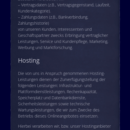
– Vertragsdaten (z.B., Vertragsgegenstand, Laufzeit,
Kundenkategorie).
– Zahlungsdaten (z.B., Bankverbindung,
Zahlungshistorie)
von unseren Kunden, Interessenten und
Geschäftspartner zwecks Erbringung vertraglicher
Leistungen, Service und Kundenpflege, Marketing,
Werbung und Marktforschung.
Hosting
Die von uns in Anspruch genommenen Hosting-
Leistungen dienen der Zurverfügungstellung der
folgenden Leistungen: Infrastruktur- und
Plattformdienstleistungen, Rechenkapazität,
Speicherplatz und Datenbankdienste,
Sicherheitsleistungen sowie technische
Wartungsleistungen, die wir zum Zwecke des
Betriebs dieses Onlineangebotes einsetzen.
Hierbei verarbeiten wir, bzw. unser Hostinganbieter