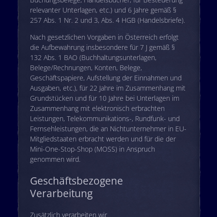
relevanter Unterlagen, etc.) und 6 Jahre gemäß §
257 Abs. 1 Nr. 2 und 3, Abs. 4 HGB (Handelsbriefe).
Nach gesetzlichen Vorgaben in Österreich erfolgt
die Aufbewahrung insbesondere für 7 J gemäß §
132 Abs. 1 BAO (Buchhaltungsunterlagen,
Belege/Rechnungen, Konten, Belege,
Geschäftspapiere, Aufstellung der Einnahmen und
Ausgaben, etc.), für 22 Jahre im Zusammenhang mit
Grundstücken und für 10 Jahre bei Unterlagen im
Zusammenhang mit elektronisch erbrachten
Leistungen, Telekommunikations-, Rundfunk- und
Fernsehleistungen, die an Nichtunternehmer in EU-
Mitgliedstaaten erbracht werden und für die der
Mini-One-Stop-Shop (MOSS) in Anspruch
genommen wird.
Geschäftsbezogene
Verarbeitung
Zusätzlich verarbeiten wir