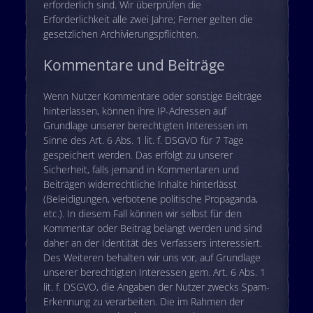
erforderlich sind. Wir überprüfen die
Erforderlichkeit alle zwei Jahre; Ferner gelten die
gesetzlichen Archivierungspflichten.
Kommentare und Beiträge
Wenn Nutzer Kommentare oder sonstige Beiträge
hinterlassen, können ihre IP-Adressen auf
Grundlage unserer berechtigten Interessen im
Sinne des Art. 6 Abs. 1 lit. f. DSGVO für 7 Tage
gespeichert werden. Das erfolgt zu unserer
Sicherheit, falls jemand in Kommentaren und
Beiträgen widerrechtliche Inhalte hinterlässt
(Beleidigungen, verbotene politische Propaganda,
etc.). In diesem Fall können wir selbst für den
Kommentar oder Beitrag belangt werden und sind
daher an der Identität des Verfassers interessiert.
Des Weiteren behalten wir uns vor, auf Grundlage
unserer berechtigten Interessen gem. Art. 6 Abs. 1
lit. f. DSGVO, die Angaben der Nutzer zwecks Spam-
Erkennung zu verarbeiten. Die im Rahmen der