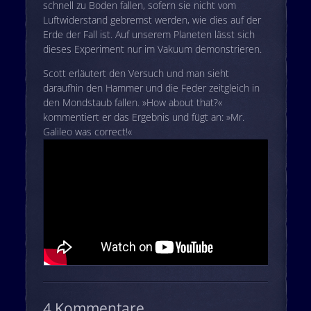
schnell zu Boden fallen, sofern sie nicht vom
Luftwiderstand gebremst werden, wie dies auf der
Erde der Fall ist. Auf unserem Planeten lässt sich
dieses Experiment nur im Vakuum demonstrieren.
Scott erläutert den Versuch und man sieht
daraufhin den Hammer und die Feder zeitgleich in
den Mondstaub fallen. »How about that?«
kommentiert er das Ergebnis und fügt an: »Mr.
Galileo was correct!«
4 Kommentare