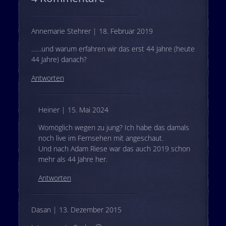
Annemarie Stehrer | 18. Februar 2019
……und warum erfahren wir das erst 44 Jahre (heute
44 Jahre) danach?
Antworten
Heiner | 15. Mai 2024
Womöglich wegen zu jung? Ich habe das damals
noch live im Fernsehen mit angeschaut.
Und nach Adam Riese war das auch 2019 schon
mehr als 44 Jahre her.
Antworten
Dasan | 13. Dezember 2015