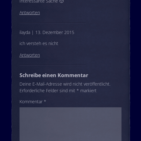
Interessante Sache 🙂
Antworten
ilayda | 13. Dezember 2015
ich versteh es nicht
Antworten
Schreibe einen Kommentar
Deine E-Mail-Adresse wird nicht veröffentlicht.
Erforderliche Felder sind mit
*
markiert
Kommentar
*