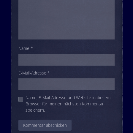
Name
*
E-Mail-Adresse
*
Name, E-Mail-Adresse und Website in diesem
Browser für meinen nächsten Kommentar
speichern.