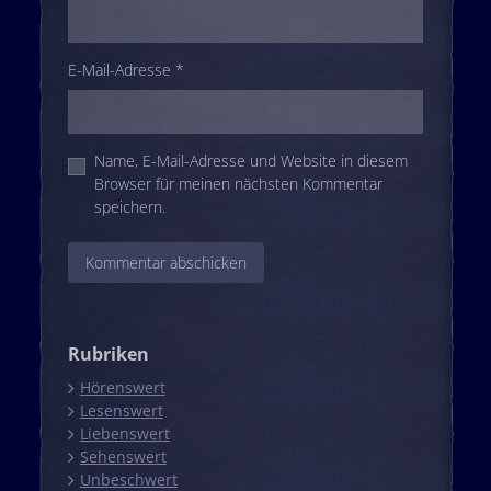
E-Mail-Adresse
*
Name, E-Mail-Adresse und Website in diesem
Browser für meinen nächsten Kommentar
speichern.
Rubriken
Hörenswert
Lesenswert
Liebenswert
Sehenswert
Unbeschwert