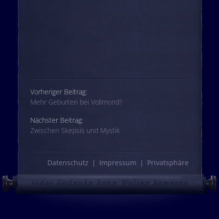
Beitrags-Navigation
Vorheriger Beitrag:
Mehr Geburten bei Vollmond?
Nächster Beitrag:
Zwischen Skepsis und Mystik
Datenschutz
Impressum
Privatsphäre