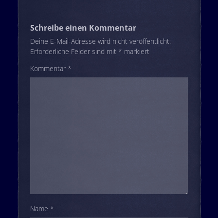
Schreibe einen Kommentar
Deine E-Mail-Adresse wird nicht veröffentlicht.
Erforderliche Felder sind mit
*
markiert
Kommentar
*
Name
*