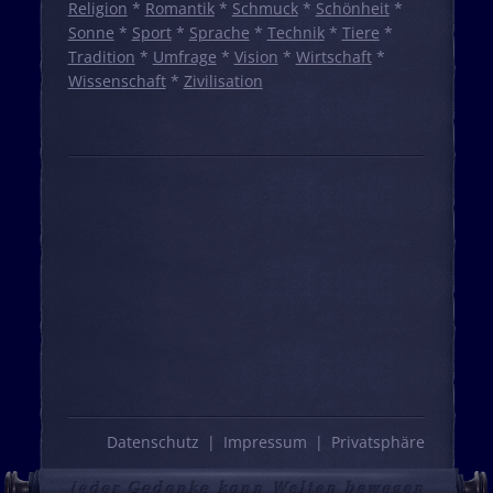
Religion
*
Romantik
*
Schmuck
*
Schönheit
*
Sonne
*
Sport
*
Sprache
*
Technik
*
Tiere
*
Tradition
*
Umfrage
*
Vision
*
Wirtschaft
*
Wissenschaft
*
Zivilisation
Datenschutz
Impressum
Privatsphäre