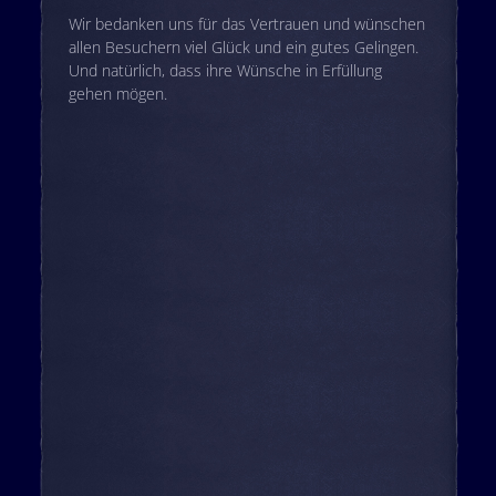
Wir bedanken uns für das Vertrauen und wünschen
allen Besuchern viel Glück und ein gutes Gelingen.
Und natürlich, dass ihre Wünsche in Erfüllung
gehen mögen.