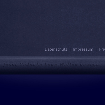
Datenschutz
Impressum
Pri