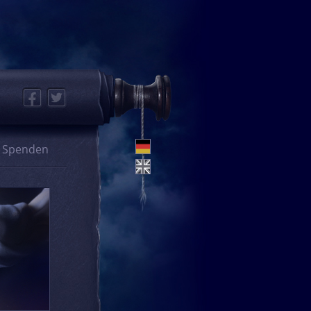
Facebook
Twitter
Spenden