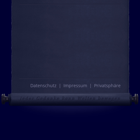
Datenschutz
Impressum
Privatsphäre