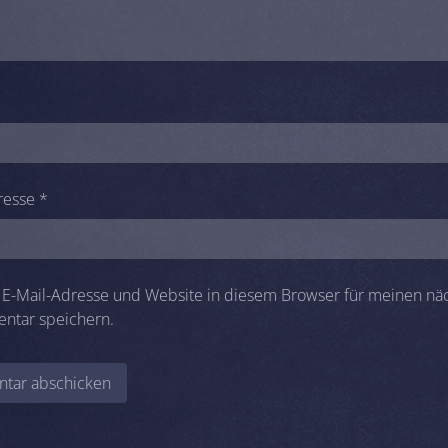
resse
*
E-Mail-Adresse und Website in diesem Browser für meinen nä
ntar speichern.