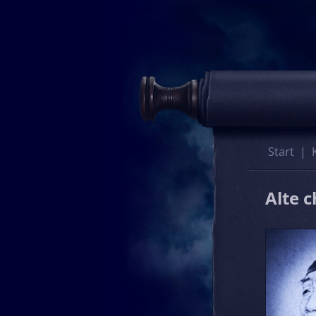
Start
Alte 