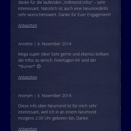
danke für die laufenden „Vollmond-Infos“ – sehr
interessant. Natürlich ist auch eine Neumondinfo
sehr wünschenswert. Danke für Euer Engagement!
Antworten
Annette | 6. November 2014
Mega super Idee! Sehr gerne und ebenso brilliant
die Infos zu versch. Feiertagen-Ihr seid der
*Burner* 🙂
Antworten
Anonym | 6. November 2014
Diese Info über Neumond ist für mich sehr
interessant, weil ich in an einem Neumond
morgens 2.00 Uhr geboren bin. Danke.
Antworten