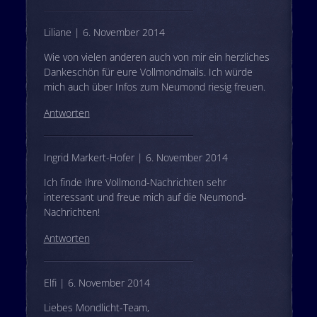
Liliane | 6. November 2014
Wie von vielen anderen auch von mir ein herzliches
Dankeschön für eure Vollmondmails. Ich würde
mich auch über Infos zum Neumond riesig freuen.
Antworten
Ingrid Markert-Hofer | 6. November 2014
Ich finde Ihre Vollmond-Nachrichten sehr
interessant und freue mich auf die Neumond-
Nachrichten!
Antworten
Elfi | 6. November 2014
Liebes Mondlicht-Team,