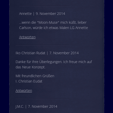
Annette | 9. November 2014
…wenn die °Moon-Muse° mich küßt, lieber
Carlson, würde ich etwas Malen LG Annette
Antworten
Iko Christian Rudat | 7. November 2014
Danke für Ihre Überlegungen. Ich freue mich auf
das Neue Konzept.
Mit freundlichen Grüßen
I. Christian Eudat
Antworten
J.M.C. | 7. November 2014