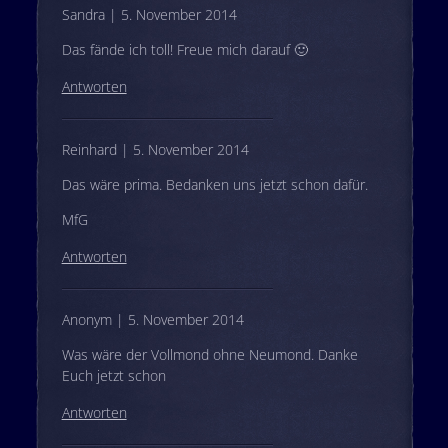
Sandra | 5. November 2014
Das fände ich toll! Freue mich darauf 🙂
Antworten
Reinhard | 5. November 2014
Das wäre prima. Bedanken uns jetzt schon dafür.
MfG
Antworten
Anonym | 5. November 2014
Was wäre der Vollmond ohne Neumond. Danke
Euch jetzt schon
Antworten