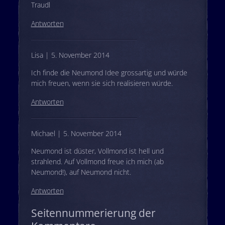
Traudl
Antworten
Lisa | 5. November 2014
Ich finde die Neumond Idee grossartig und würde
mich freuen, wenn sie sich realisieren würde.
Antworten
Michael | 5. November 2014
Neumond ist düster, Vollmond ist hell und
strahlend. Auf Vollmond freue ich mich (ab
Neumond!), auf Neumond nicht.
Antworten
Seitennummerierung der