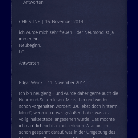
Antworten
CHRISTINE | 16. November 2014
ich würde mich sehr freuen – der Neumond ist ja
immer ein
Neubeginn.
LG
Antworten
Edgar Weick | 11. November 2014
Ich bin neugierig – und würde daher gerne auch die
Neumond-Seiten lesen. Mir ist hin und wieder
schon vorgehalten worden: „Du lebst doch hinterm
Mond“, wenn ich etwas geäußert habe, was als
völlig inakzeptabel angesehen wurde. Das möchte
ich natürlich nicht allzuoft erleben. Also bin ich
schon gespannt darauf, was in der Umgebung des