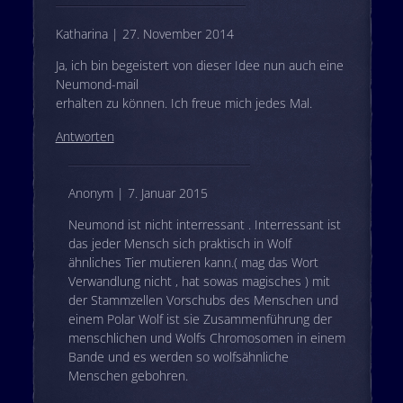
Katharina | 27. November 2014
Ja, ich bin begeistert von dieser Idee nun auch eine
Neumond-mail
erhalten zu können. Ich freue mich jedes Mal.
Antworten
Anonym | 7. Januar 2015
Neumond ist nicht interressant . Interressant ist
das jeder Mensch sich praktisch in Wolf
ähnliches Tier mutieren kann.( mag das Wort
Verwandlung nicht , hat sowas magisches ) mit
der Stammzellen Vorschubs des Menschen und
einem Polar Wolf ist sie Zusammenführung der
menschlichen und Wolfs Chromosomen in einem
Bande und es werden so wolfsähnliche
Menschen gebohren.