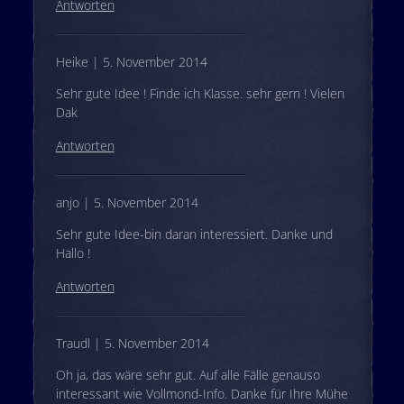
Antworten
Heike | 5. November 2014
Sehr gute Idee ! Finde ich Klasse. sehr gern ! Vielen
Dak
Antworten
anjo | 5. November 2014
Sehr gute Idee-bin daran interessiert. Danke und
Hallo !
Antworten
Traudl | 5. November 2014
Oh ja, das wäre sehr gut. Auf alle Fälle genauso
interessant wie Vollmond-Info. Danke für Ihre Mühe