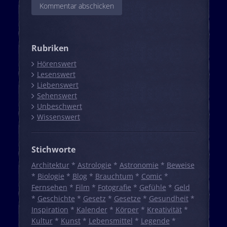
Rubriken
Hörenswert
Lesenswert
Liebenswert
Sehenswert
Unbeschwert
Wissenswert
Stichworte
Architektur
*
Astrologie
*
Astronomie
*
Beweise
*
Biologie
*
Blog
*
Brauchtum
*
Comic
*
Fernsehen
*
Film
*
Fotografie
*
Gefühle
*
Geld
*
Geschichte
*
Gesetz
*
Gesetze
*
Gesundheit
*
Inspiration
*
Kalender
*
Körper
*
Kreativität
*
Kultur
*
Kunst
*
Lebensmittel
*
Legende
*