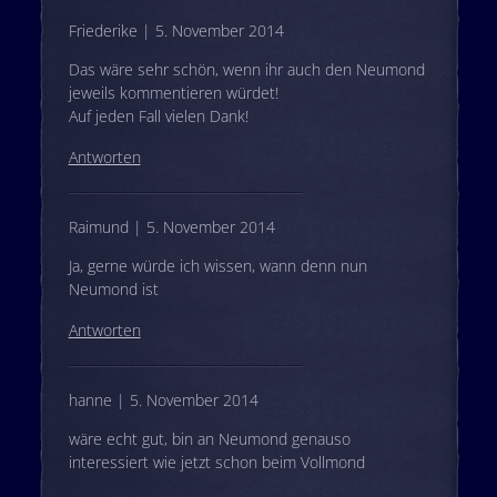
Friederike | 5. November 2014
Das wäre sehr schön, wenn ihr auch den Neumond
jeweils kommentieren würdet!
Auf jeden Fall vielen Dank!
Antworten
Raimund | 5. November 2014
Ja, gerne würde ich wissen, wann denn nun
Neumond ist
Antworten
hanne | 5. November 2014
wäre echt gut, bin an Neumond genauso
interessiert wie jetzt schon beim Vollmond