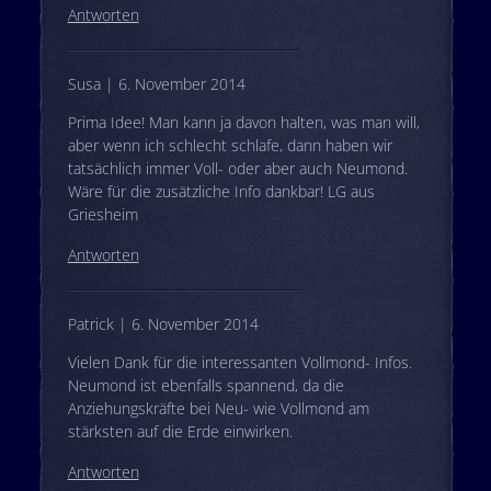
Antworten
Susa | 6. November 2014
Prima Idee! Man kann ja davon halten, was man will,
aber wenn ich schlecht schlafe, dann haben wir
tatsächlich immer Voll- oder aber auch Neumond.
Wäre für die zusätzliche Info dankbar! LG aus
Griesheim
Antworten
Patrick | 6. November 2014
Vielen Dank für die interessanten Vollmond- Infos.
Neumond ist ebenfalls spannend, da die
Anziehungskräfte bei Neu- wie Vollmond am
stärksten auf die Erde einwirken.
Antworten