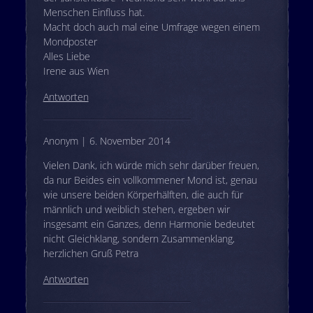
Menschen Einfluss hat.
Macht doch auch mal eine Umfrage wegen einem
Mondposter
Alles Liebe
Irene aus Wien
Antworten
Anonym | 6. November 2014
Vielen Dank, ich würde mich sehr darüber freuen,
da nur Beides ein vollkommener Mond ist, genau
wie unsere beiden Körperhälften, die auch für
männlich und weiblich stehen, ergeben wir
insgesamt ein Ganzes, denn Harmonie bedeutet
nicht Gleichklang, sondern Zusammenklang,
herzlichen Gruß Petra
Antworten