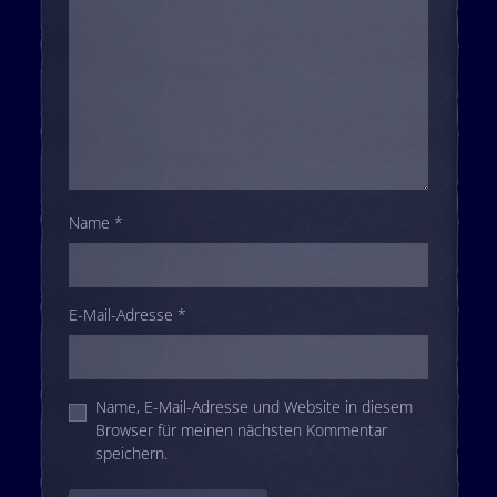
Name
*
E-Mail-Adresse
*
Name, E-Mail-Adresse und Website in diesem
Browser für meinen nächsten Kommentar
speichern.