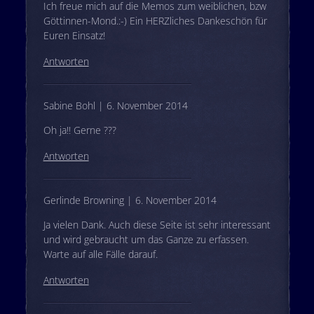
Ich freue mich auf die Memos zum weiblichen, bzw
Göttinnen-Mond.:-) Ein HERZliches Dankeschön für
Euren Einsatz!
Antworten
Sabine Bohl | 6. November 2014
Oh ja!! Gerne ???
Antworten
Gerlinde Browning | 6. November 2014
Ja vielen Dank. Auch diese Seite ist sehr interessant
und wird gebraucht um das Ganze zu erfassen.
Warte auf alle Fälle darauf.
Antworten