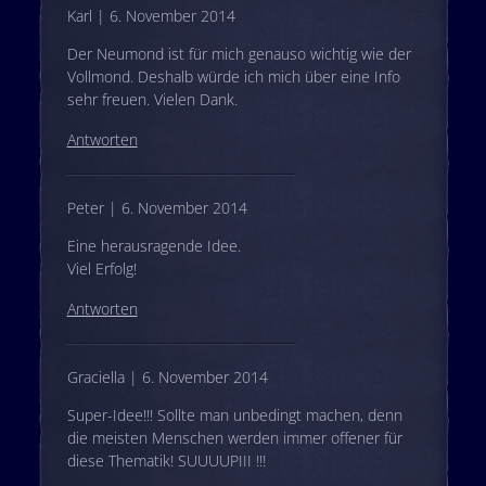
Karl | 6. November 2014
Der Neumond ist für mich genauso wichtig wie der
Vollmond. Deshalb würde ich mich über eine Info
sehr freuen. Vielen Dank.
Antworten
Peter | 6. November 2014
Eine herausragende Idee.
Viel Erfolg!
Antworten
Graciella | 6. November 2014
Super-Idee!!! Sollte man unbedingt machen, denn
die meisten Menschen werden immer offener für
diese Thematik! SUUUUPIII !!!