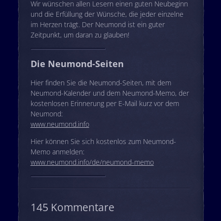
Wir wünschen allen Lesern einen guten Neubeginn
und die Erfüllung der Wünsche, die jeder einzelne
im Herzen trägt. Der Neumond ist ein guter
Zeitpunkt, um daran zu glauben!
Die Neumond-Seiten
Hier finden Sie die Neumond-Seiten, mit dem
Neumond-Kalender und dem Neumond-Memo, der
kostenlosen Erinnerung per E-Mail kurz vor dem
Neumond:
www.neumond.info
Hier können Sie sich kostenlos zum Neumond-
Memo anmelden:
www.neumond.info/de/neumond-memo
145 Kommentare