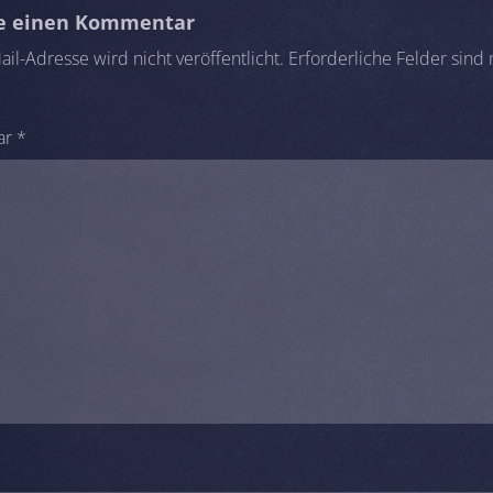
be einen Kommentar
il-Adresse wird nicht veröffentlicht.
Erforderliche Felder sind
ar
*