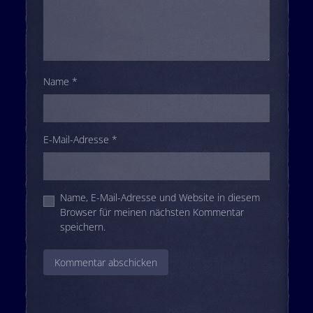
Name
*
E-Mail-Adresse
*
Name, E-Mail-Adresse und Website in diesem
Browser für meinen nächsten Kommentar
speichern.