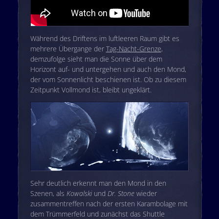
Während des Driftens im luftleeren Raum gibt es
mehrere Übergange der
Tag-Nacht-Grenze
,
demzufolge sieht man die Sonne über dem
Horizont auf- und untergehen und auch den Mond,
der vom Sonnenlicht beschienen ist. Ob zu diesem
Zeitpunkt Vollmond ist, bleibt ungeklärt.
Sehr deutlich erkennt man den Mond in den
Szenen, als
Kowalski
und
Dr. Stone
wieder
zusammentreffen nach der ersten Karambolage mit
dem Trümmerfeld und zunächst das Shuttle