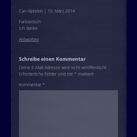
Can Alptekin | 10. März 2014
Fantastisch
Ich danke
Antworten
Schreibe einen Kommentar
Deine E-Mail-Adresse wird nicht veröffentlicht.
Erforderliche Felder sind mit
*
markiert
Kommentar
*