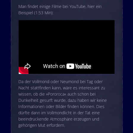
Man findet einige Filme bei YouTube, hier ein
Beispiel (1:53 Min):
Da der Vollmond oder Neumond bei Tag oder
Nacht stattfinden kann, wäre es interessant zu
wissen, ob die »Pororoca« auch schon bei
Dunkelheit gesurft wurde, dazu haben wir keine
Informationen oder Bilder finden können. Dies
dürfte dann im Vollmondlicht in der Tat eine
beeindruckende Atmosphäre erzeugen und
gehörigen Mut erfordern.