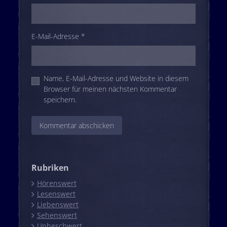
E-Mail-Adresse
*
Name, E-Mail-Adresse und Website in diesem
Browser für meinen nächsten Kommentar
speichern.
Rubriken
Hörenswert
Lesenswert
Liebenswert
Sehenswert
Unbeschwert