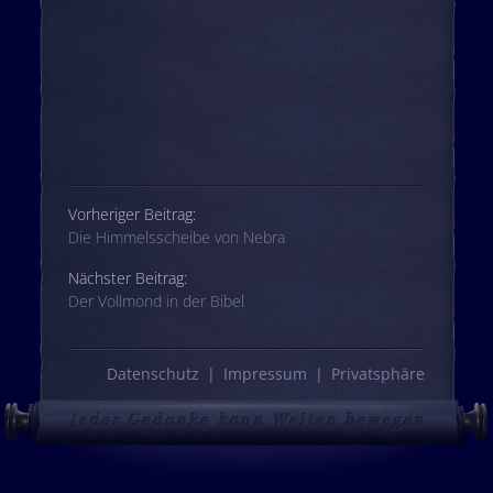
Beitrags-Navigation
Vorheriger Beitrag:
Die Himmelsscheibe von Nebra
Nächster Beitrag:
Der Vollmond in der Bibel
Datenschutz
Impressum
Privatsphäre