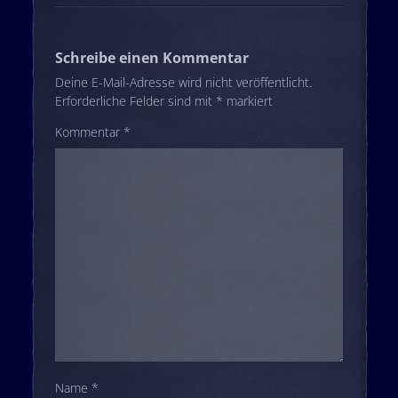
Schreibe einen Kommentar
Deine E-Mail-Adresse wird nicht veröffentlicht.
Erforderliche Felder sind mit
*
markiert
Kommentar
*
Name
*