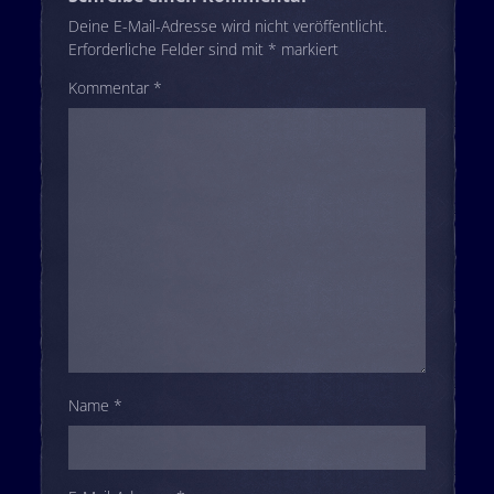
Deine E-Mail-Adresse wird nicht veröffentlicht.
Erforderliche Felder sind mit
*
markiert
Kommentar
*
Name
*