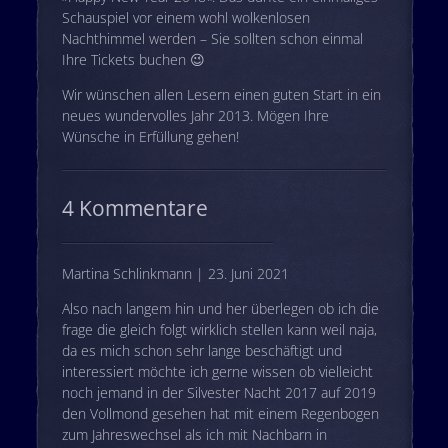
Schauspiel vor einem wohl wolkenlosen
Nachthimmel werden – Sie sollten schon einmal
Ihre Tickets buchen 😉
Wir wünschen allen Lesern einen guten Start in ein
neues wundervolles Jahr 2013. Mögen Ihre
Wünsche in Erfüllung gehen!
4 Kommentare
Martina Schlinkmann | 23. Juni 2021
Also nach langem hin und her überlegen ob ich die
frage die gleich folgt wirklich stellen kann weil naja,
da es mich schon sehr lange beschäftigt und
interessiert möchte ich gerne wissen ob vielleicht
noch jemand in der Silvester Nacht 2017 auf 2019
den Vollmond gesehen hat mit einem Regenbogen
zum Jahreswechsel als ich mit Nachbarn in