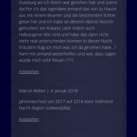
Duisburg wo ich feiern war gesehen hab und zuerst
dachte ich das irgendwie jemand das von zu Hause
aus mit einem Beamer und die bestimmten lichter
getan hat und ich habe an diesem Abend Absinth
getrunken ein Kräuter Likör indem auch
Halluzugene drin sind und habe das dann nicht
mehr real unterscheiden können in dieser Nacht
trotzdem frag ich mich was ich da gesehen habe…?
Kann mir jemand weiterhelfen und was dazu sagen
würde mich sehr freuen ????
Antworten
Marcel Weber | 4. Januar 2018
Jahreswechsel von 2017 auf 2018 klare Vollmond
Nacht Region südwestpfalz.
Antworten