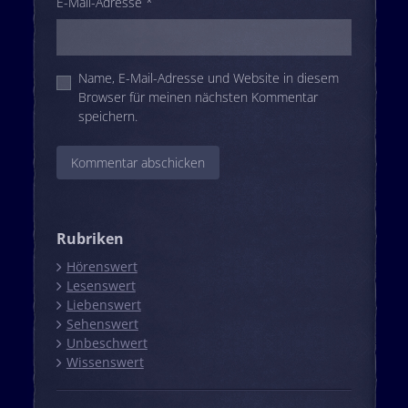
E-Mail-Adresse
*
Name, E-Mail-Adresse und Website in diesem
Browser für meinen nächsten Kommentar
speichern.
Rubriken
Hörenswert
Lesenswert
Liebenswert
Sehenswert
Unbeschwert
Wissenswert