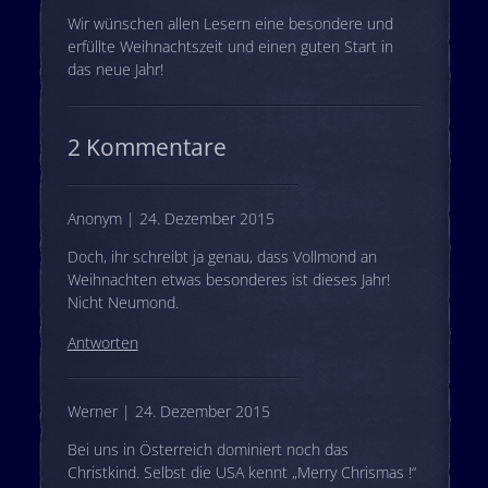
Wir wünschen allen Lesern eine besondere und
erfüllte Weihnachtszeit und einen guten Start in
das neue Jahr!
2 Kommentare
Anonym | 24. Dezember 2015
Doch, ihr schreibt ja genau, dass Vollmond an
Weihnachten etwas besonderes ist dieses Jahr!
Nicht Neumond.
Antworten
Werner | 24. Dezember 2015
Bei uns in Österreich dominiert noch das
Christkind. Selbst die USA kennt „Merry Chrismas !“