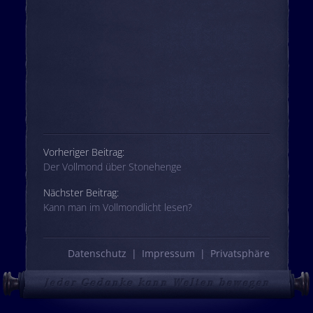
Beitrags-Navigation
Vorheriger Beitrag:
Der Vollmond über Stonehenge
Nächster Beitrag:
Kann man im Vollmondlicht lesen?
Datenschutz
Impressum
Privatsphäre