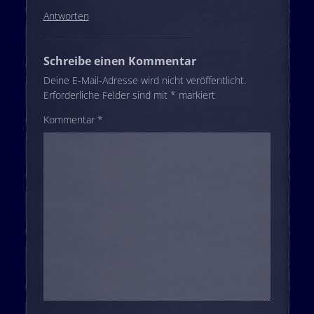
Antworten
Schreibe einen Kommentar
Deine E-Mail-Adresse wird nicht veröffentlicht.
Erforderliche Felder sind mit
*
markiert
Kommentar
*