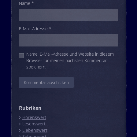
Name
*
E-Mail-Adresse
*
Name, E-Mail-Adresse und Website in diesem
Browser für meinen nächsten Kommentar
speichern.
Rubriken
Hörenswert
Lesenswert
Liebenswert
Sehenswert