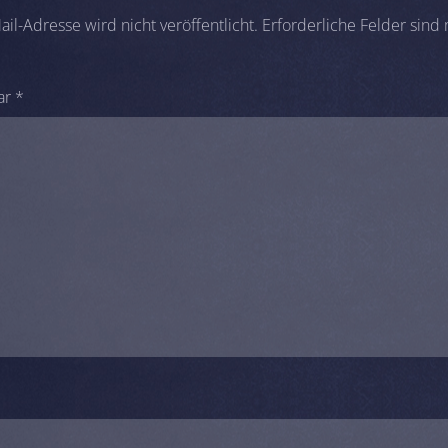
il-Adresse wird nicht veröffentlicht.
Erforderliche Felder sind
ar
*