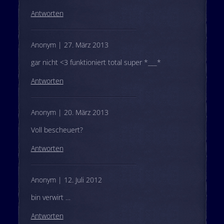
Antworten
Anonym | 27. März 2013
gar nicht <3 funktioniert total super *___*
Antworten
Anonym | 20. März 2013
Voll bescheuert?
Antworten
Anonym | 12. Juli 2012
bin verwirt …
Antworten