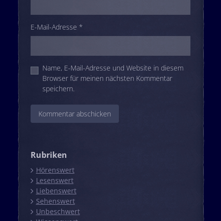
E-Mail-Adresse
*
Name, E-Mail-Adresse und Website in diesem
Browser für meinen nächsten Kommentar
speichern.
Rubriken
Hörenswert
Lesenswert
Liebenswert
Sehenswert
Unbeschwert