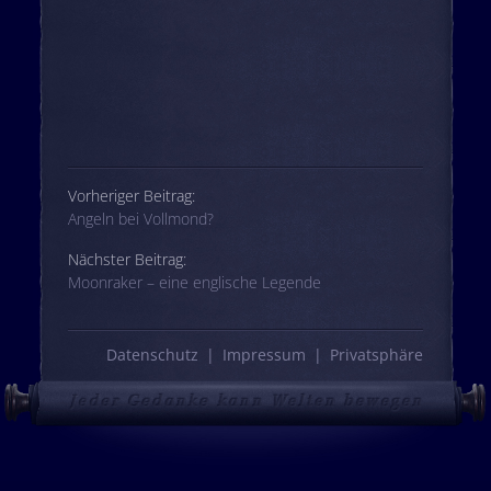
Beitrags-Navigation
Vorheriger Beitrag:
Angeln bei Vollmond?
Nächster Beitrag:
Moonraker – eine englische Legende
Datenschutz
Impressum
Privatsphäre