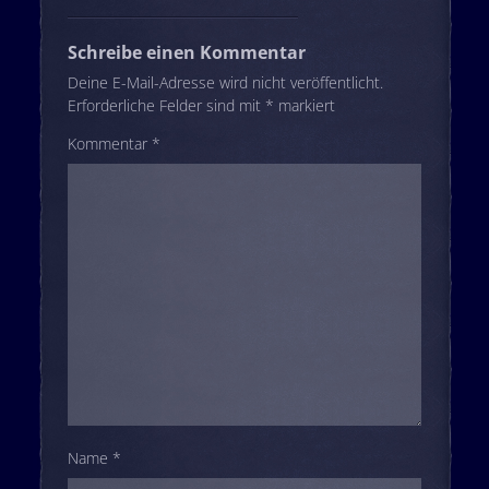
Schreibe einen Kommentar
Deine E-Mail-Adresse wird nicht veröffentlicht.
Erforderliche Felder sind mit
*
markiert
Kommentar
*
Name
*