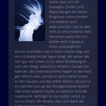
Sache, dass sich die
Aussagen, Quellen und
Begründungen bei diesen
Prognosen unterscheiden
und teilweise auch
widersprechen. Das ist aber
nicht so entscheidend. Viele
Menschen wünschen sich
wieder mehr Zugang zu
ihrem ursprünglichen
Wissen zu erhalten, das in ihrem Inneren liegt und
sie in Einklang mit der Natur bringt. Wir wissen alle
sehr gut, wie schwer es ist, diese Verbindung im
Lärm des Alltags aufrecht zu erhalten. Da kann ein
Kalender, der einem bestimmte Regeln an die Hand
gibt hilfreich sein, erinnert er doch indirekt immer
an den Glauben und das tiefere Wissen. Ob sich so
ein Kalender nun auf das Mondgeschehen bezieht
oder einen anderen Aspekt ist vielleicht nicht die
Hauptsache. Wichtiger ist das Gefühl, zurück zu
sich zu finden. Wir denken, dass sich damit der