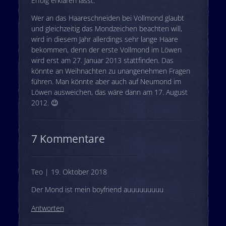
Erfolg erklären lässt.
Wer an das Haareschneiden bei Vollmond glaubt
und gleichzeitig das Mondzeichen beachten will,
wird in diesem Jahr allerdings sehr lange Haare
bekommen, denn der erste Vollmond im Löwen
wird erst am 27. Januar 2013 stattfinden. Das
könnte an Weihnachten zu unangenehmen Fragen
führen. Man könnte aber auch auf Neumond im
Löwen ausweichen, das wäre dann am 17. August
2012. 😉
7 Kommentare
Teo | 19. Oktober 2018
Der Mond ist mein boyfriend auuuuuuuuu
Antworten