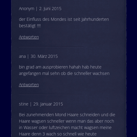
Anonym | 2. Juni 2015
der Einfluss des Mondes ist seit Jahrhunderten
bestätigt !!!!
Antworten
ana | 30. März 2015
bin grad am ausprobieren hahah hab heute
angefangen mal sehn ob die schneller wachsen
Antworten
stine | 29. Januar 2015
Bei zunehmenden Mond Haare schneiden und die
Haare wagsen schneller wenn man das aber noch
in Wasser oder luftzeichen macht wagsen meine
Haare denn 3 wach so schnell wie heute