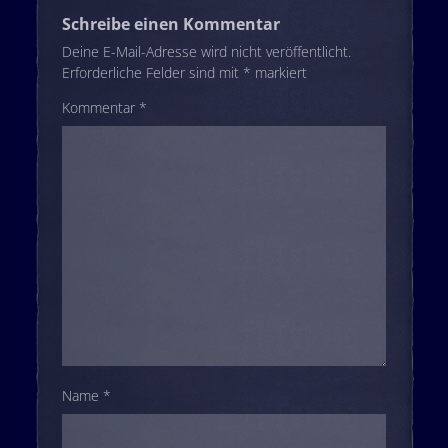
Schreibe einen Kommentar
Deine E-Mail-Adresse wird nicht veröffentlicht.
Erforderliche Felder sind mit
*
markiert
Kommentar
*
Name
*