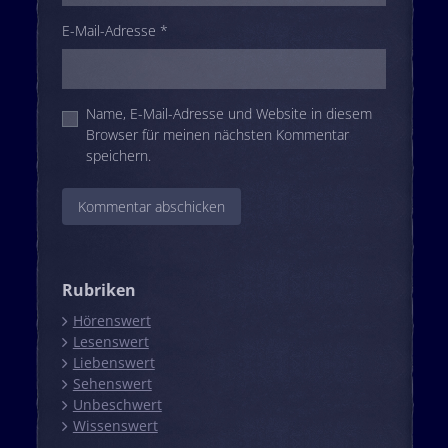
E-Mail-Adresse
*
Name, E-Mail-Adresse und Website in diesem
Browser für meinen nächsten Kommentar
speichern.
Rubriken
Hörenswert
Lesenswert
Liebenswert
Sehenswert
Unbeschwert
Wissenswert