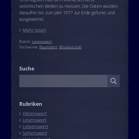
seismischen Wellen zu messen. Die Daten wurden
daraufhin bis zum Jahr 1977 zur Erde gefunkt und
ausgewertet.
Mehr lesen
Rubrik:
Lesenswert
Stichworte:
Raumfahrt
,
Wissenschaft
Suche
Suche
Rubriken
Hörenswert
Lesenswert
Liebenswert
Sehenswert