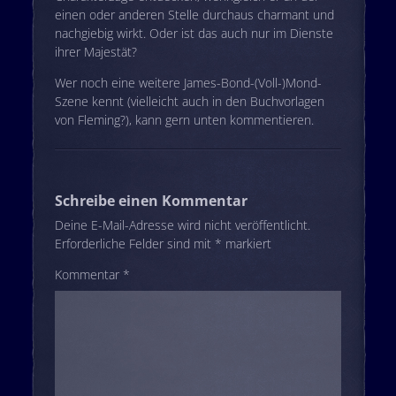
einen oder anderen Stelle durchaus charmant und
nachgiebig wirkt. Oder ist das auch nur im Dienste
ihrer Majestät?
Wer noch eine weitere James-Bond-(Voll-)Mond-
Szene kennt (vielleicht auch in den Buchvorlagen
von Fleming?), kann gern unten kommentieren.
Schreibe einen Kommentar
Deine E-Mail-Adresse wird nicht veröffentlicht.
Erforderliche Felder sind mit
*
markiert
Kommentar
*