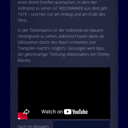
einen Bond-Streifen ausmachen, in dem der
Vollmond zu sehen ist: MOONRAKER aus dem Jahr
1979 – und hier nur am Anfang und am Ende des
Films.
In der Titelsequenz ist der Vollmond vor blauem
Hintergrund zu sehen, während Frauen davor als
Silhouetten durch den Raum schweben (ein
Trampolin macht’s möglich). Gesungen wird dazu
der gleichnamige Titelsong »Moonraker« von Shirley
Bassey.
Auch im Abspann