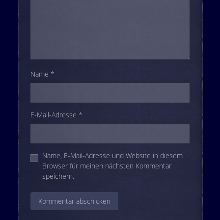
Name
*
E-Mail-Adresse
*
Name, E-Mail-Adresse und Website in diesem
Browser für meinen nächsten Kommentar
speichern.