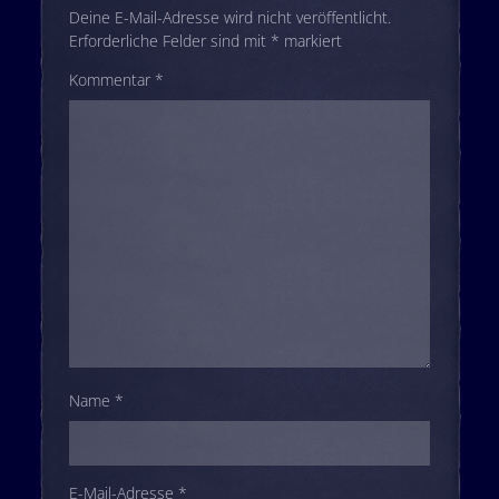
Deine E-Mail-Adresse wird nicht veröffentlicht.
Erforderliche Felder sind mit
*
markiert
Kommentar
*
Name
*
E-Mail-Adresse
*