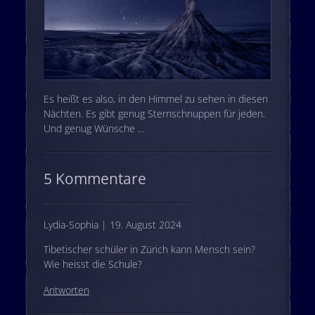
Es heißt es also, in den Himmel zu sehen in diesen
Nächten. Es gibt genug Sternschnuppen für jeden.
Und genug Wünsche …
5 Kommentare
Lydia-Sophia | 19. August 2024
Tibetischer schüler in Zürich kann Mensch sein?
Wie heisst die Schule?
Antworten