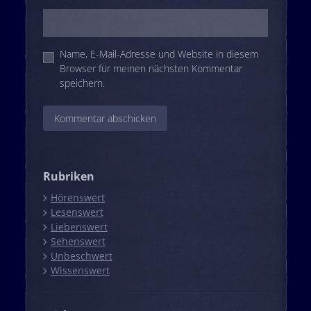
Name, E-Mail-Adresse und Website in diesem
Browser für meinen nächsten Kommentar
speichern.
Rubriken
Hörenswert
Lesenswert
Liebenswert
Sehenswert
Unbeschwert
Wissenswert