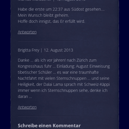
Habe die erste um 22:37 aus Südost gesehen….
Mein Wunsch bleibt geheim.
Hoffe doch innigst, das Er erfüllt wird.
Antworten
Brigitta Frey | 12. August 2013
Danke … als ich vor Jahren! nach Zürich zum
Kongresshaus fuhr … Einladung: August Einweisung
tibetischer Schüler … es war eine traumhafte
Nachtfahrt mit vielen Sternschnuppen … und seine
Heiligkeit, der Dalai Lama sprach mit Schweiz-Käppi
immer wenn ich Sternschnuppen sehe, denke ich
daran …
Antworten
Schreibe einen Kommentar