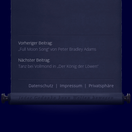
Beitrags-Navigation
Vorheriger Beitrag:
„Full Moon Song“ von Peter Bradley Adams
Nächster Beitrag:
Tanz bei Vollmond in „Der König der Löwen“
Datenschutz
Impressum
Privatsphäre