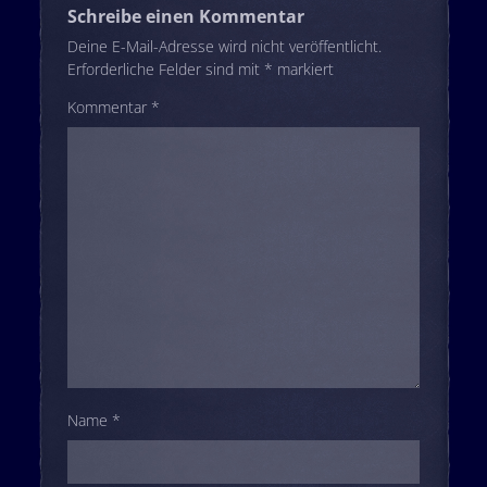
Schreibe einen Kommentar
Deine E-Mail-Adresse wird nicht veröffentlicht.
Erforderliche Felder sind mit
*
markiert
Kommentar
*
Name
*