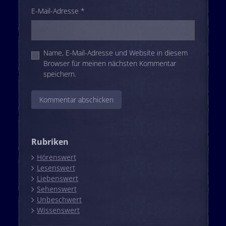
E-Mail-Adresse
*
Name, E-Mail-Adresse und Website in diesem
Browser für meinen nächsten Kommentar
speichern.
Rubriken
Hörenswert
Lesenswert
Liebenswert
Sehenswert
Unbeschwert
Wissenswert