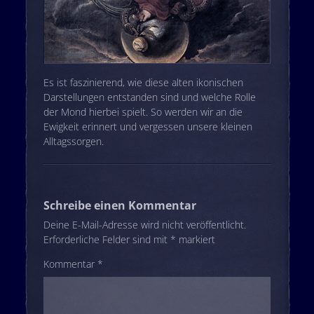
Es ist faszinierend, wie diese alten ikonischen
Darstellungen entstanden sind und welche Rolle
der Mond hierbei spielt. So werden wir an die
Ewigkeit erinnert und vergessen unsere kleinen
Alltagssorgen.
Schreibe einen Kommentar
Deine E-Mail-Adresse wird nicht veröffentlicht.
Erforderliche Felder sind mit
*
markiert
Kommentar
*