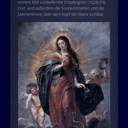
seinem Bild »Unbefleckte Empfängnis« (1628/29).
Dort sind außerdem die Sonnenstrahlen und die
Sternenkrone über dem Kopf der Maria sichtbar.