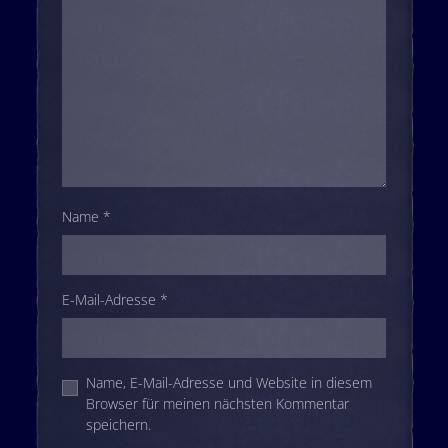
Name
*
E-Mail-Adresse
*
Name, E-Mail-Adresse und Website in diesem
Browser für meinen nächsten Kommentar
speichern.