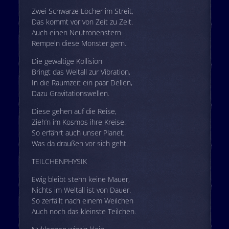
Zwei Schwarze Löcher im Streit,
Das kommt vor von Zeit zu Zeit.
Auch einen Neutronenstern
Rempeln diese Monster gern.
Die gewaltige Kollision
Bringt das Weltall zur Vibration,
In die Raumzeit ein paar Dellen,
Dazu Gravitationswellen.
Diese gehen auf die Reise,
Zieh’n im Kosmos ihre Kreise.
So erfährt auch unser Planet,
Was da draußen vor sich geht.
TEILCHENPHYSIK
Ewig bleibt stehn keine Mauer,
Nichts im Weltall ist von Dauer.
So zerfällt nach einem Weilchen
Auch noch das kleinste Teilchen.