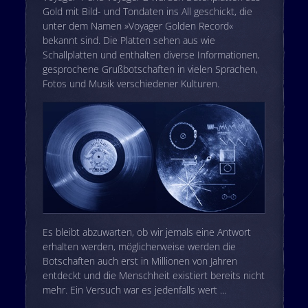
Gold mit Bild- und Tondaten ins All geschickt, die
unter dem Namen »Voyager Golden Record«
bekannt sind. Die Platten sehen aus wie
Schallplatten und enthalten diverse Informationen,
gesprochene Grußbotschaften in vielen Sprachen,
Fotos und Musik verschiedener Kulturen.
Es bleibt abzuwarten, ob wir jemals eine Antwort
erhalten werden, möglicherweise werden die
Botschaften auch erst in Millionen von Jahren
entdeckt und die Menschheit existiert bereits nicht
mehr. Ein Versuch war es jedenfalls wert …