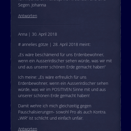
Segen. Johanna
Antworten
Anna | 30. April 2018
# annelies götze | 28. April 2018 meint:
„Es wäre beschämend für uns Erdenbewohner,
wenn ein Ausserirdischer sehen würde, was wir mit
und aus unserer schönen Erde gemacht haben“
Ich meine: „Es wäre erfreulich für uns
Erdenbewohner, wenn ein Ausserirdischer sehen
würde, was wir im POSITIVEN Sinne mit und aus
unserer schönen Erde gemacht haben!
Damit wehre ich mich gleichzeitig gegen
Pauschalisierungen- sowohl Pro als auch Kontra.
„WIR“ ist schlicht und einfach unfair.
Antworten