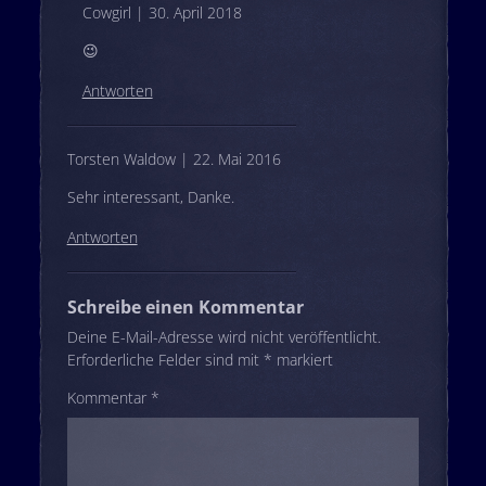
Cowgirl | 30. April 2018
😉
Antworten
Torsten Waldow | 22. Mai 2016
Sehr interessant, Danke.
Antworten
Schreibe einen Kommentar
Deine E-Mail-Adresse wird nicht veröffentlicht.
Erforderliche Felder sind mit
*
markiert
Kommentar
*