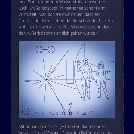
eine Darstellung zum Wasserstoffatom werden
auch Größenangaben in mathematischer Form
vermittelt. Man könnte mutmaßen, dass ein
Großteil der Menschheit die Botschaft der Plakette
wohl nur teilweise versteht. Was wäre, wenn das
den Außerirdischen ähnlich gehen würde?
Mit den im Jahr 1977 gestarteten Raumsonden
Voyager 1 und Voyager 2 wurden Datenplatten aus