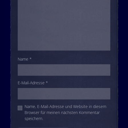
Name
*
E-Mail-Adresse
*
Name, E-Mail-Adresse und Website in diesem
Browser für meinen nächsten Kommentar
speichern.