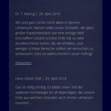
Dr. T. Bastug | 29. April 2018
Wir sind ganz sicher nicht allein in diesem
Universum. Warum sollte unser Schöpfer, der ganz
großer Experimentator nur eine einzige Welt
erschaffen! Unsere schöne Erde hat so viele
wunderschöne Seiten, die wir erhalten, und
weniger schöne Bereiche sollten wir versuchen zu
verbessern. Dies ist wahrscheinlich unser Auftrag!
Antworten
Hans-Dieter Döll | 29. April 2018
Das ist völlig richitig: Es bildet einen Teil der
späteren Archäologie für all diejendigen, die unsere
Erde aus welchen Gründen auch immer, verlassen
mussten….