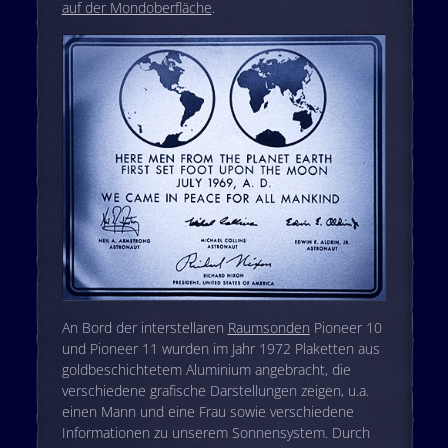
auf der Mondoberfläche
.
An Bord der interstellaren
Raumsonden
Pioneer 10
und Pioneer 11 wurden im Jahr 1972 Plaketten aus
goldbeschichtetem Aluminium angebracht, die
verschiedene grafische Darstellungen zeigen, u.a.
einen Mann und eine Frau sowie verschiedene
Informationen zu unserem Sonnensystem. Durch