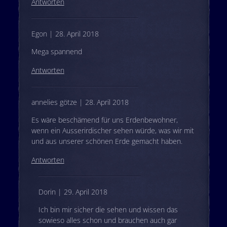
Antworten
Egon | 28. April 2018
Mega spannend
Antworten
annelies götze | 28. April 2018
Es wäre beschämend für uns Erdenbewohner,
wenn ein Ausserirdischer sehen würde, was wir mit
und aus unserer schönen Erde gemacht haben.
Antworten
Dorin | 29. April 2018
Ich bin mir sicher die sehen und wissen das
sowieso alles schon und brauchen auch gar