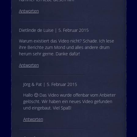
Antworten
Dietlinde de Luise | 5. Februar 2015
Warum existiert das Video nicht? Schade. Ich lese
ihre Berichte zum Mond und alles andere drum
herum sehr gerne. Danke dafür!
Antworten
Jörg & Pat | 5. Februar 2015
Hallo 🙂 Das Video wurde offenbar vom Anbieter
gelöscht. Wir haben ein neues Video gefunden
und eingebaut. Viel Spaß!
Antworten