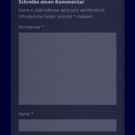
Schreibe einen Kommentar
Deine E-Mail-Adresse wird nicht veröffentlicht.
Erforderliche Felder sind mit
*
markiert
Kommentar
*
Name
*