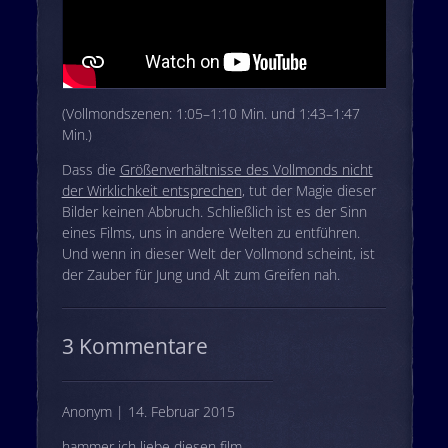
(Vollmondszenen: 1:05–1:10 Min. und 1:43–1:47
Min.)
Dass die
Größenverhältnisse des Vollmonds nicht
der Wirklichkeit entsprechen
, tut der Magie dieser
Bilder keinen Abbruch. Schließlich ist es der Sinn
eines Films, uns in andere Welten zu entführen.
Und wenn in dieser Welt der Vollmond scheint, ist
der Zauber für Jung und Alt zum Greifen nah.
3 Kommentare
Anonym | 14. Februar 2015
hammer ich liebe diesen film