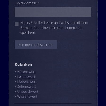
E-Mail-Adresse
*
Name, E-Mail-Adresse und Website in diesem
Browser für meinen nächsten Kommentar
speichern.
Rubriken
Hörenswert
Lesenswert
Liebenswert
Sehenswert
Unbeschwert
Wissenswert