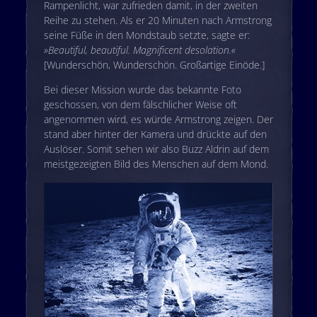
Rampenlicht, war zufrieden damit, in der zweiten
Reihe zu stehen. Als er 20 Minuten nach Armstrong
seine Füße in den Mondstaub setzte, sagte er:
»Beautiful, beautiful. Magnificent desolation.«
[Wunderschön, Wunderschön. Großartige Einöde.]
Bei dieser Mission wurde das bekannte Foto
geschossen, von dem fälschlicher Weise oft
angenommen wird, es würde Armstrong zeigen. Der
stand aber hinter der Kamera und drückte auf den
Auslöser. Somit sehen wir also Buzz Aldrin auf dem
meistgezeigten Bild des Menschen auf dem Mond.