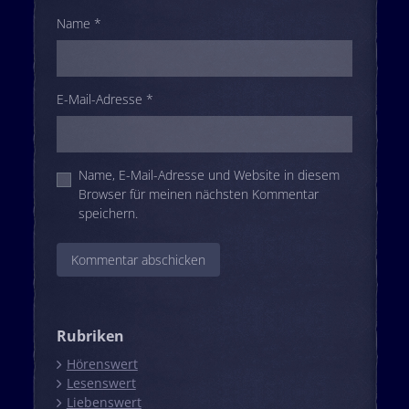
Name
*
E-Mail-Adresse
*
Name, E-Mail-Adresse und Website in diesem
Browser für meinen nächsten Kommentar
speichern.
Rubriken
Hörenswert
Lesenswert
Liebenswert