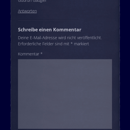
Gudrun Gaugler
Antworten
Schreibe einen Kommentar
Deine E-Mail-Adresse wird nicht veröffentlicht.
Erforderliche Felder sind mit
*
markiert
Kommentar
*