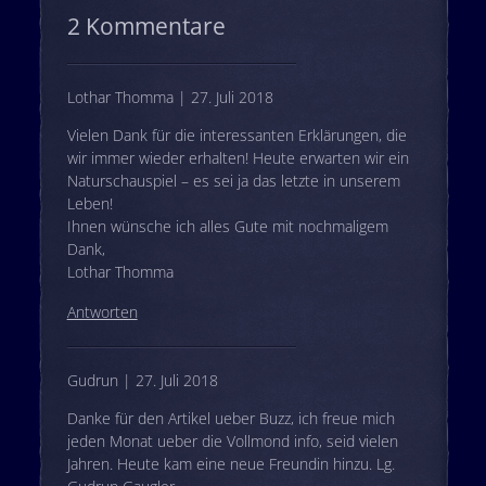
2 Kommentare
Lothar Thomma | 27. Juli 2018
Vielen Dank für die interessanten Erklärungen, die
wir immer wieder erhalten! Heute erwarten wir ein
Naturschauspiel – es sei ja das letzte in unserem
Leben!
Ihnen wünsche ich alles Gute mit nochmaligem
Dank,
Lothar Thomma
Antworten
Gudrun | 27. Juli 2018
Danke für den Artikel ueber Buzz, ich freue mich
jeden Monat ueber die Vollmond info, seid vielen
Jahren. Heute kam eine neue Freundin hinzu. Lg.