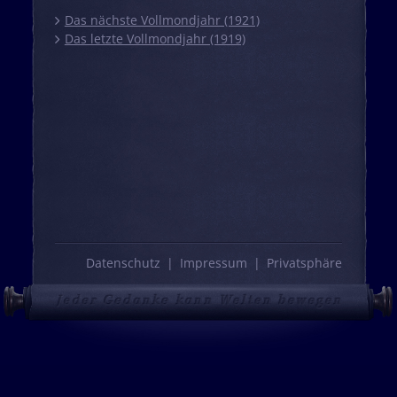
Das nächste Vollmondjahr (1921)
Das letzte Vollmondjahr (1919)
Datenschutz
Impressum
Privatsphäre