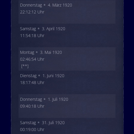
Donnerstag
4. März 1920
22:12:12 Uhr
Samstag
3. April 1920
11:54:18 Uhr
Montag
3. Mai 1920
02:46:54 Uhr
[**]
Dienstag
1. Juni 1920
18:17:48 Uhr
Donnerstag
1. Juli 1920
09:40:18 Uhr
Samstag
31. Juli 1920
00:19:00 Uhr