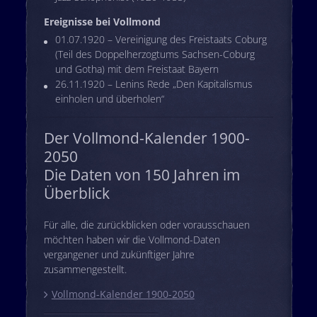
Ereignisse bei Vollmond
01.07.1920 – Vereinigung des Freistaats Coburg
(Teil des Doppelherzogtums Sachsen-Coburg
und Gotha) mit dem Freistaat Bayern
26.11.1920 – Lenins Rede „Den Kapitalismus
einholen und überholen“
Der Vollmond-Kalender 1900-
2050
Die Daten von 150 Jahren im
Überblick
Für alle, die zurückblicken oder vorausschauen
möchten haben wir die Vollmond-Daten
vergangener und zukünftiger Jahre
zusammengestellt.
Vollmond-Kalender 1900-2050