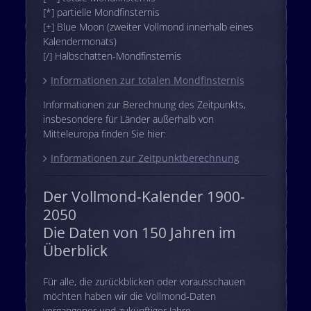
[*] partielle Mondfinsternis
[+] Blue Moon (zweiter Vollmond innerhalb eines
Kalendermonats)
[/] Halbschatten-Mondfinsternis
Informationen zur totalen Mondfinsternis
Informationen zur Berechnung des Zeitpunkts,
insbesondere für Länder außerhalb von
Mitteleuropa finden Sie hier:
Informationen zur Zeitpunktberechnung
Der Vollmond-Kalender 1900-
2050
Die Daten von 150 Jahren im
Überblick
Für alle, die zurückblicken oder vorausschauen
möchten haben wir die Vollmond-Daten
vergangener und zukünftiger Jahre