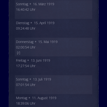
Sonntag
16. März 1919
16:40:42 Uhr
Dienstag
15. April 1919
09:24:48 Uhr
Donnerstag
15. Mai 1919
02:00:54 Uhr
[/]
Freitag
13. Juni 1919
17:27:54 Uhr
Sonntag
13. Juli 1919
07:01:54 Uhr
Montag
11. August 1919
18:39:06 Uhr