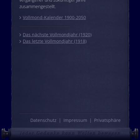
zusammengestellt.
Vollmond-Kalender 1900-2050
Das nächste Vollmondjahr (1920)
Das letzte Vollmondjahr (1918)
Datenschutz
Impressum
Privatsphäre