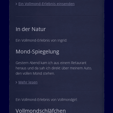
Ein Vollmond-Erlebnis einsenden
In der Natur
Ein Vollmond-Erlebnis von Ingrid:
Mond-Spiegelung
Gestern Abend kam ich aus einem Retaurant
heraus und da sah ich direkt über meinem Auto,
den vollen Mond stehen.
Mehr lesen
Ein Vollmond-Erlebnis von Vollmondgirl:
Vollmondschläfchen