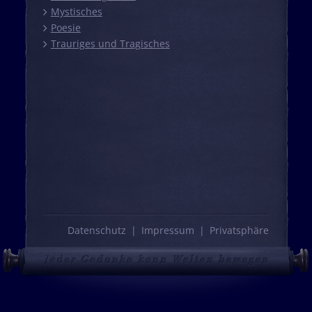
Mystisches
Poesie
Trauriges und Tragisches
Datenschutz
Impressum
Privatsphäre