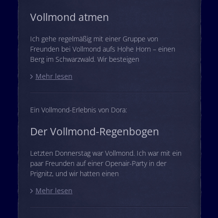
Vollmond atmen
Ich gehe regelmäßig mit einer Gruppe von
Freunden bei Vollmond aufs Hohe Horn – einen
Berg im Schwarzwald. Wir besteigen
Mehr lesen
Ein Vollmond-Erlebnis von Dora:
Der Vollmond-Regenbogen
Letzten Donnerstag war Vollmond. Ich war mit ein
paar Freunden auf einer Openair-Party in der
Prignitz, und wir hatten einen
Mehr lesen