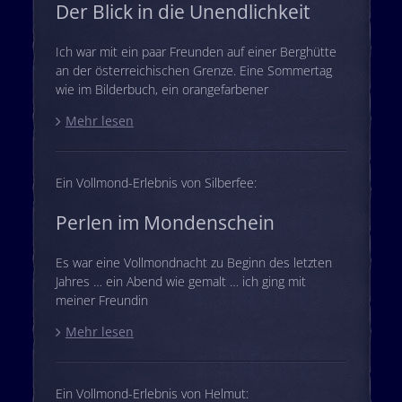
Der Blick in die Unendlichkeit
Ich war mit ein paar Freunden auf einer Berghütte
an der österreichischen Grenze. Eine Sommertag
wie im Bilderbuch, ein orangefarbener
Mehr lesen
Ein Vollmond-Erlebnis von Silberfee:
Perlen im Mondenschein
Es war eine Vollmondnacht zu Beginn des letzten
Jahres … ein Abend wie gemalt … ich ging mit
meiner Freundin
Mehr lesen
Ein Vollmond-Erlebnis von Helmut: