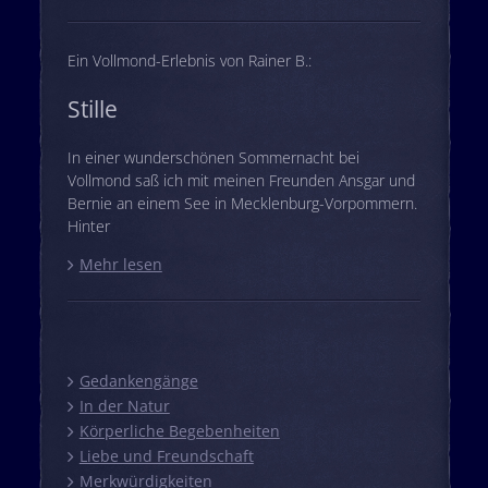
Ein Vollmond-Erlebnis von Rainer B.:
Stille
In einer wunderschönen Sommernacht bei
Vollmond saß ich mit meinen Freunden Ansgar und
Bernie an einem See in Mecklenburg-Vorpommern.
Hinter
Mehr lesen
Gedankengänge
In der Natur
Körperliche Begebenheiten
Liebe und Freundschaft
Merkwürdigkeiten