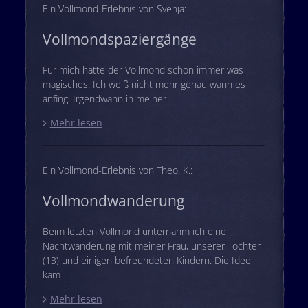
Ein Vollmond-Erlebnis von Svenja:
Vollmondspaziergänge
Für mich hatte der Vollmond schon immer was
magisches. Ich weiß nicht mehr genau wann es
anfing. Irgendwann in meiner
Mehr lesen
Ein Vollmond-Erlebnis von Theo. K.:
Vollmondwanderung
Beim letzten Vollmond unternahm ich eine
Nachtwanderung mit meiner Frau, unserer Tochter
(13) und einigen befreundeten Kindern. Die Idee
kam
Mehr lesen