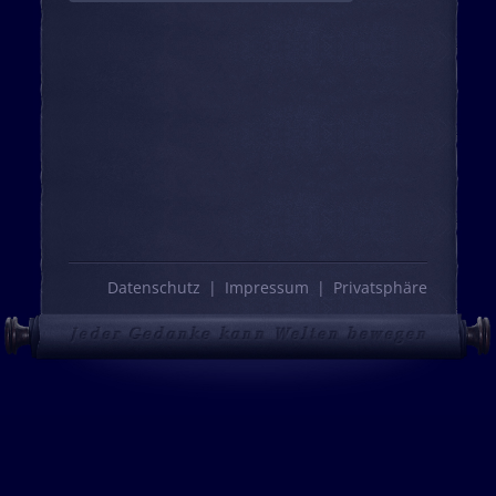
Datenschutz
Impressum
Privatsphäre