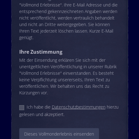
"Vollmond Erlebnisse". Ihre E-Mail Adresse und die
entsprechend gekennzeichneten Angaben werden
nicht veröffentlicht, werden vertraulich behandelt
und nicht an Dritte weitergegeben. Sie können
Ihren Text jederzeit löschen lassen. Kurze E-Mail
genügt.
Ihre Zustimmung
Mit der Einsendung erklären Sie sich mit der
unentgeltlichen Veröffentlichung in unserer Rubrik
"Vollmond Erlebnisse" einverstanden. Es besteht
keine Verpflichtung unsererseits, Ihren Text zu
veröffentlichen. Wir behalten uns das Recht zu
Kürzungen vor.
Ich habe die
Datenschutzbestimmungen
hierzu
gelesen und akzeptiert.