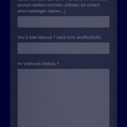
anonym bleiben möchten, erfinden Sie einfach
einen beliebigen Namen ...)
Ihre E-Mail Adresse * (wird nicht veröffentlicht)
Ihr Vollmond-Erlebnis *