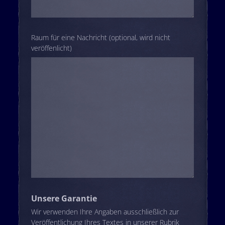
Raum für eine Nachricht (optional, wird nicht
veröffenlicht)
Unsere Garantie
Wir verwenden Ihre Angaben ausschließlich zur
Veröffentlichung Ihres Textes in unserer Rubrik