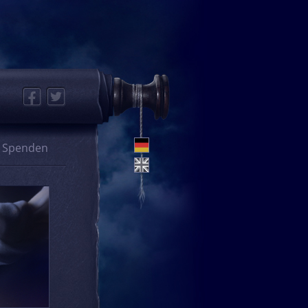
Facebook
Twitter
Spenden