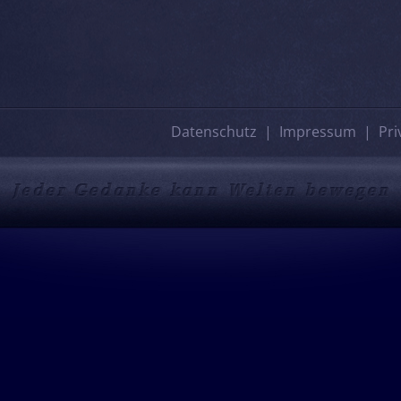
Datenschutz
Impressum
Pri