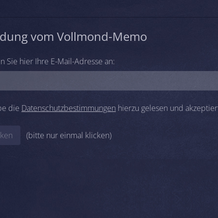
dung vom Vollmond-Memo
n Sie hier Ihre E-Mail-Adresse an:
be die
Datenschutzbestimmungen
hierzu gelesen und akzeptier
cken
(bitte nur einmal klicken)