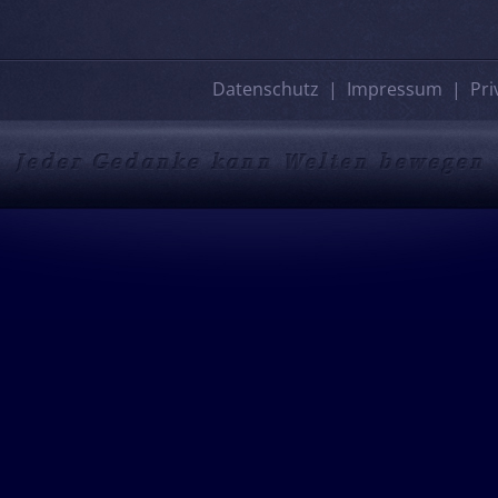
Datenschutz
Impressum
Pri