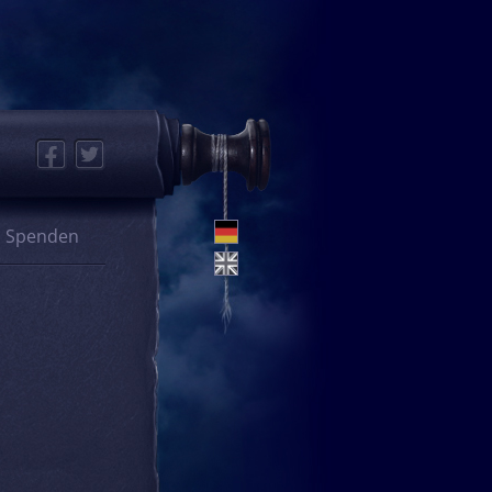
Facebook
Twitter
Spenden