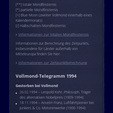
[**] totale Mondfinsternis
[*] partielle Mondfinsternis
[+] Blue Moon (zweiter Vollmond innerhalb eines
Kalendermonats)
[/] Halbschatten-Mondfinsternis
Informationen zur totalen Mondfinsternis
Informationen zur Berechnung des Zeitpunkts,
insbesondere für Länder außerhalb von
Mitteleuropa finden Sie hier:
Informationen zur Zeitpunktberechnung
Vollmond-Telegramm 1994
Gestorben bei Vollmond
26.02.1994 – Leopold Kohr, Philosoph, Träger
des alternativen Nobelpreis (1909-1994)
18.11.1994 – Anselm Franz, Luftfahrtpionier bei
Junkers & Co. Motorenwerke (1900-1994)