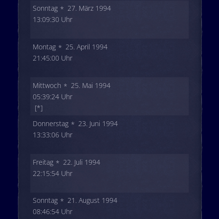
Sonntag
27. März 1994
13:09:30 Uhr
Montag
25. April 1994
21:45:00 Uhr
Mittwoch
25. Mai 1994
05:39:24 Uhr
[*]
Donnerstag
23. Juni 1994
13:33:06 Uhr
Freitag
22. Juli 1994
22:15:54 Uhr
Sonntag
21. August 1994
08:46:54 Uhr