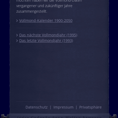
möchten haben wir die Vollmond-Daten
vergangener und zukünftiger Jahre
zusammengestellt.
Vollmond-Kalender 1900-2050
Das nächste Vollmondjahr (1995)
Das letzte Vollmondjahr (1993)
Datenschutz
Impressum
Privatsphäre