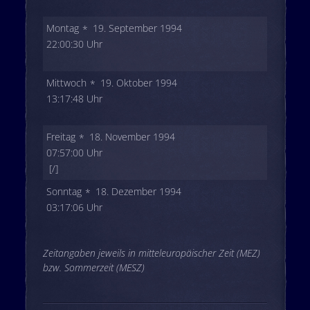
Montag
19. September 1994
22:00:30 Uhr
Mittwoch
19. Oktober 1994
13:17:48 Uhr
Freitag
18. November 1994
07:57:00 Uhr
[/]
Sonntag
18. Dezember 1994
03:17:06 Uhr
Zeitangaben jeweils in mitteleuropäischer Zeit (MEZ)
bzw. Sommerzeit (MESZ)