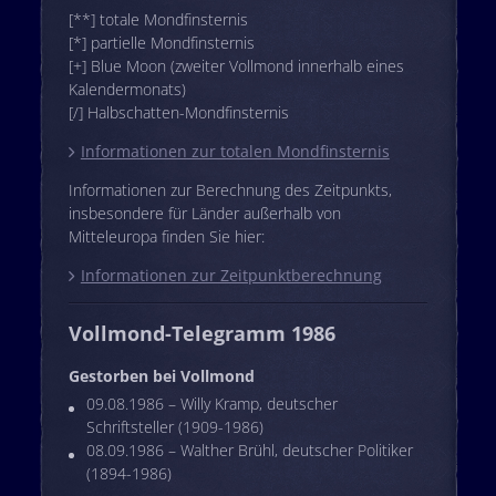
[**] totale Mondfinsternis
[*] partielle Mondfinsternis
[+] Blue Moon (zweiter Vollmond innerhalb eines
Kalendermonats)
[/] Halbschatten-Mondfinsternis
Informationen zur totalen Mondfinsternis
Informationen zur Berechnung des Zeitpunkts,
insbesondere für Länder außerhalb von
Mitteleuropa finden Sie hier:
Informationen zur Zeitpunktberechnung
Vollmond-Telegramm 1986
Gestorben bei Vollmond
09.08.1986 – Willy Kramp, deutscher
Schriftsteller (1909-1986)
08.09.1986 – Walther Brühl, deutscher Politiker
(1894-1986)