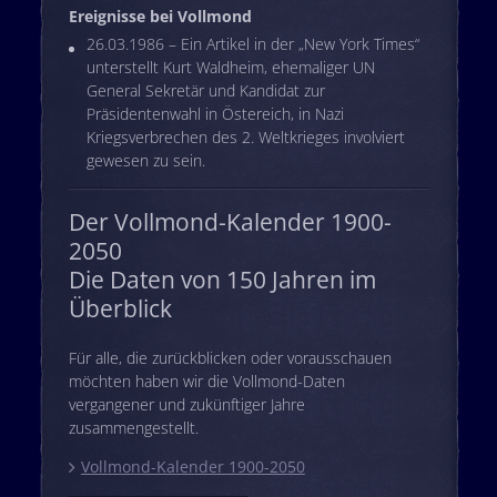
Ereignisse bei Vollmond
26.03.1986 – Ein Artikel in der „New York Times“
unterstellt Kurt Waldheim, ehemaliger UN
General Sekretär und Kandidat zur
Präsidentenwahl in Östereich, in Nazi
Kriegsverbrechen des 2. Weltkrieges involviert
gewesen zu sein.
Der Vollmond-Kalender 1900-
2050
Die Daten von 150 Jahren im
Überblick
Für alle, die zurückblicken oder vorausschauen
möchten haben wir die Vollmond-Daten
vergangener und zukünftiger Jahre
zusammengestellt.
Vollmond-Kalender 1900-2050