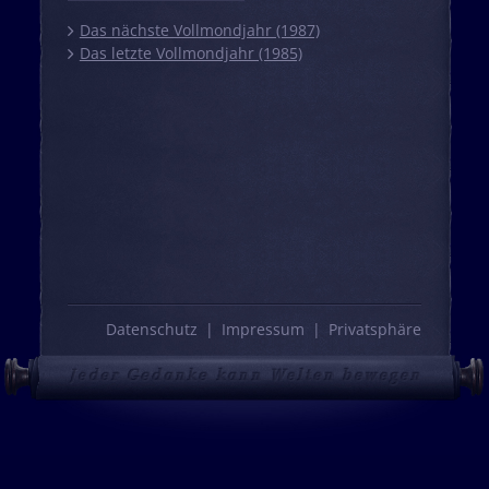
Das nächste Vollmondjahr (1987)
Das letzte Vollmondjahr (1985)
Datenschutz
Impressum
Privatsphäre