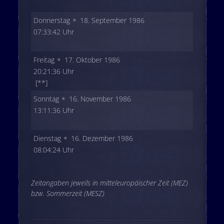
Donnerstag
18. September 1986
07:33:42 Uhr
Freitag
17. Oktober 1986
20:21:36 Uhr
[**]
Sonntag
16. November 1986
13:11:36 Uhr
Dienstag
16. Dezember 1986
08:04:24 Uhr
Zeitangaben jeweils in mitteleuropäischer Zeit (MEZ)
bzw. Sommerzeit (MESZ)