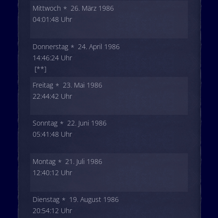
Mittwoch
26. März 1986
04:01:48 Uhr
Donnerstag
24. April 1986
14:46:24 Uhr
[**]
Freitag
23. Mai 1986
22:44:42 Uhr
Sonntag
22. Juni 1986
05:41:48 Uhr
Montag
21. Juli 1986
12:40:12 Uhr
Dienstag
19. August 1986
20:54:12 Uhr