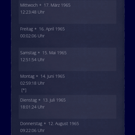
Mittwoch
17. März 1965
12:23:48 Uhr
Freitag
16. April 1965
00:02:06 Uhr
Samstag
15. Mai 1965
12:51:54 Uhr
Montag
14. Juni 1965
02:59:18 Uhr
[*]
Dienstag
13. Juli 1965
18:01:24 Uhr
Donnerstag
12. August 1965
09:22:06 Uhr