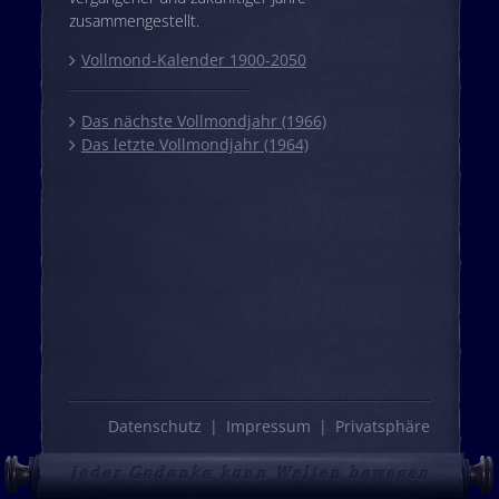
zusammengestellt.
Vollmond-Kalender 1900-2050
Das nächste Vollmondjahr (1966)
Das letzte Vollmondjahr (1964)
Datenschutz
Impressum
Privatsphäre