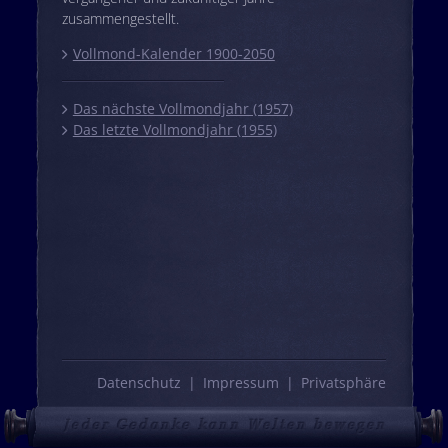
zusammengestellt.
Vollmond-Kalender 1900-2050
Das nächste Vollmondjahr (1957)
Das letzte Vollmondjahr (1955)
Datenschutz
Impressum
Privatsphäre