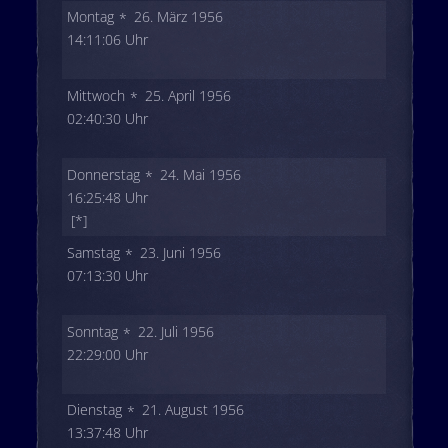
Montag
26. März 1956
14:11:06 Uhr
Mittwoch
25. April 1956
02:40:30 Uhr
Donnerstag
24. Mai 1956
16:25:48 Uhr
[*]
Samstag
23. Juni 1956
07:13:30 Uhr
Sonntag
22. Juli 1956
22:29:00 Uhr
Dienstag
21. August 1956
13:37:48 Uhr