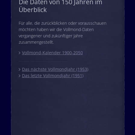
Die Daten von 150 Jahren im
Überblick
Für alle, die zurückblicken oder vorausschauen
möchten haben wir die Vollmond-Daten
vergangener und zukünftiger Jahre
zusammengestellt.
Vollmond-Kalender 1900-2050
Das nächste Vollmondjahr (1953)
Das letzte Vollmondjahr (1951)