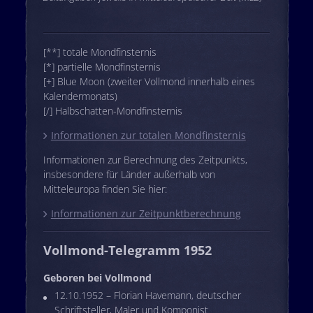
[**] totale Mondfinsternis
[*] partielle Mondfinsternis
[+] Blue Moon (zweiter Vollmond innerhalb eines
Kalendermonats)
[/] Halbschatten-Mondfinsternis
Informationen zur totalen Mondfinsternis
Informationen zur Berechnung des Zeitpunkts,
insbesondere für Länder außerhalb von
Mitteleuropa finden Sie hier:
Informationen zur Zeitpunktberechnung
Vollmond-Telegramm 1952
Geboren bei Vollmond
12.10.1952 – Florian Havemann, deutscher
Schriftsteller, Maler und Komponist