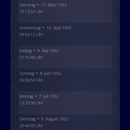
Dienstag
11. März 1952
19:13:54 Uhr
Donnerstag
10. April 1952
09:53:12 Uhr
Freitag
9. Mai 1952
21:15:48 Uhr
Sonntag
8. Juni 1952
06:06:54 Uhr
Montag
7. Juli 1952
13:33:30 Uhr
Dienstag
5. August 1952
20:40:00 Uhr