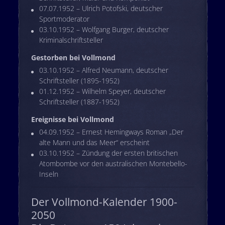
07.07.1952 – Ulrich Potofski, deutscher
Sportmoderator
03.10.1952 – Wolfgang Burger, deutscher
Kriminalschriftsteller
Gestorben bei Vollmond
03.10.1952 – Alfred Neumann, deutscher
Schriftsteller (1895-1952)
01.12.1952 – Wilhelm Speyer, deutscher
Schriftsteller (1887-1952)
Ereignisse bei Vollmond
04.09.1952 – Ernest Hemingways Roman „Der
alte Mann und das Meer“ erscheint
03.10.1952 – Zündung der ersten britischen
Atombombe vor den australischen Montebello-
Inseln
Der Vollmond-Kalender 1900-
2050