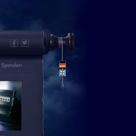
Facebook
Twitter
Spenden