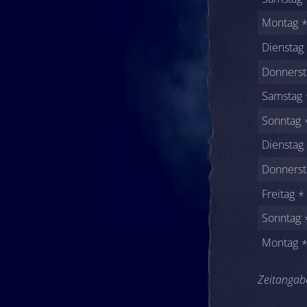
Montag
Dienstag
Donnerst
Samstag
Sonntag
Dienstag
Donnerst
Freitag
Sonntag
Montag
Zeitangabe