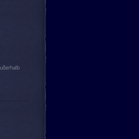
außerhalb