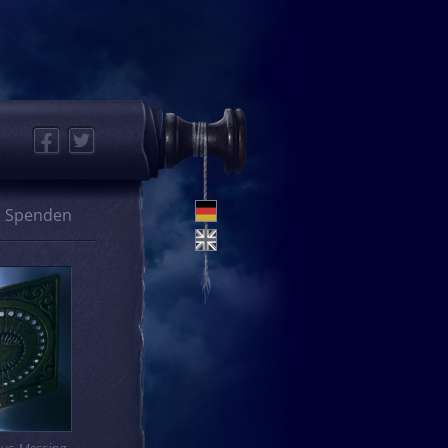
Facebook
Twitter
Spenden