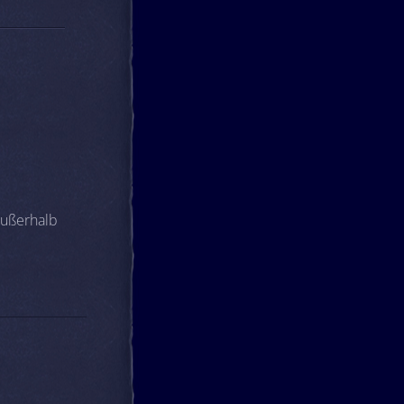
außerhalb