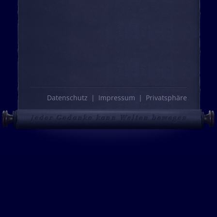
Datenschutz
Impressum
Privatsphäre