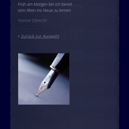
Früh am Morgen bin ich bereit
vom Alten ins Neue zu lernen
Yvonne Obrecht
Zurück zur Auswahl