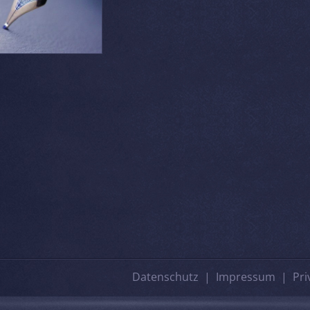
Datenschutz
Impressum
Pri