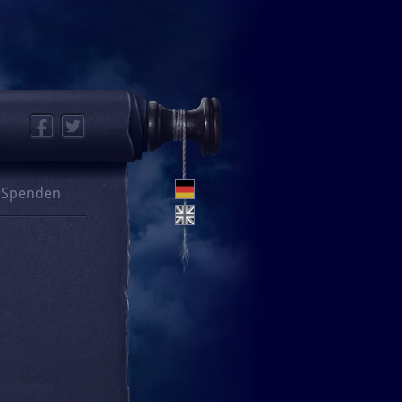
Facebook
Twitter
Spenden