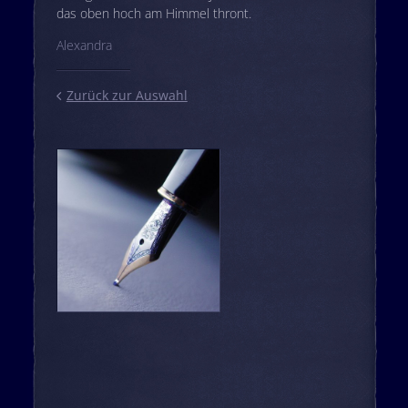
das oben hoch am Himmel thront.
Alexandra
Zurück zur Auswahl