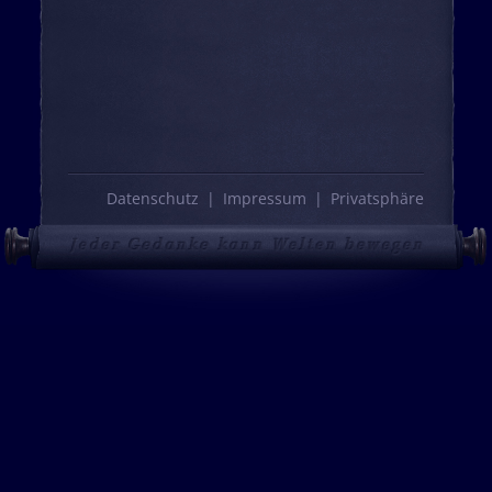
Datenschutz
Impressum
Privatsphäre