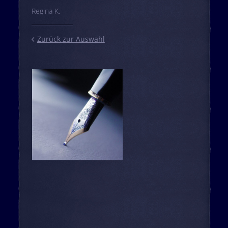
Regina K.
Zurück zur Auswahl