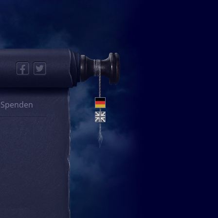
Facebook
Twitter
Spenden