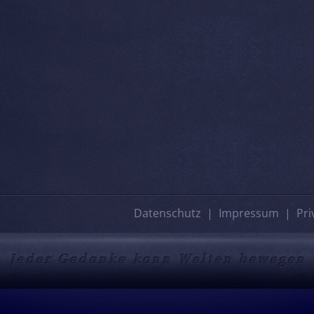
Datenschutz
Impressum
Pri