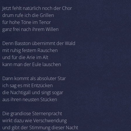
Jetzt fehlt natürlich noch der Chor
drum rufe ich die Grillen
für hohe Töne im Tenor
ganz frei nach ihrem Willen
Denn Basston übernimmt der Wald
mit ruhig festem Rauschen
und für die Arie im Alt
kann man der Eule lauschen
Dann kommt als absoluter Star
ich sag es mit Entzücken
die Nachtigall und singt sogar
aus ihren neusten Stücken
Die grandiose Sternenpracht
wirkt dazu wie Verschwendung
und gibt der Stimmung dieser Nacht