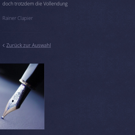
doch trotzdem die Vollendung
Rainer Clapier
Zurück zur Auswahl