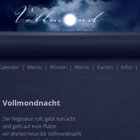
Kalender
Memo
Wissen
Worte
Karten
Infos
Vollmondnacht
Der Regisseur ruft: gebt nun acht
und geht auf eure Plätze
wir drehen heut die Vollmondnacht