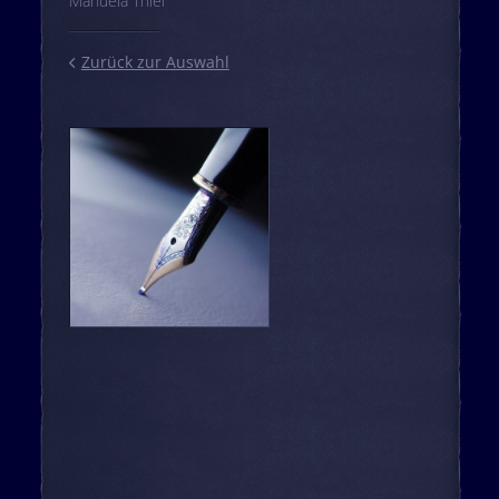
Manuela Thiel
Zurück zur Auswahl