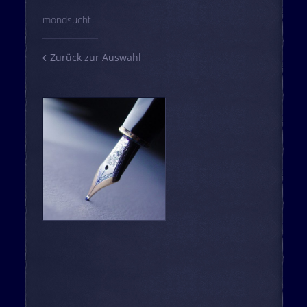
mondsucht
Zurück zur Auswahl