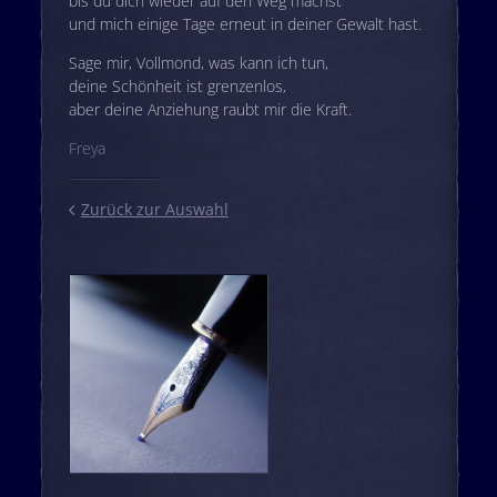
bis du dich wieder auf den Weg machst
und mich einige Tage erneut in deiner Gewalt hast.
Sage mir, Vollmond, was kann ich tun,
deine Schönheit ist grenzenlos,
aber deine Anziehung raubt mir die Kraft.
Freya
Zurück zur Auswahl