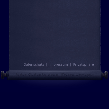
Datenschutz
Impressum
Privatsphäre