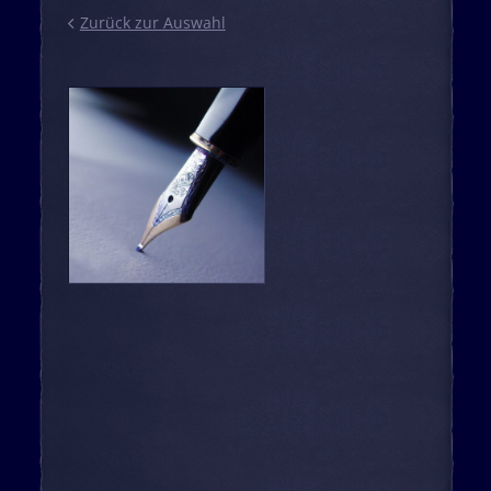
Zurück zur Auswahl