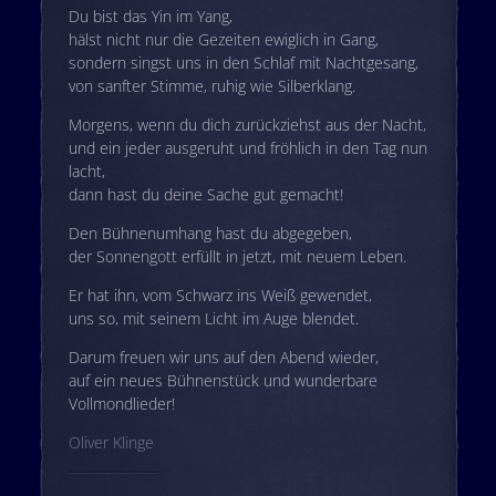
Du bist das Yin im Yang,
hälst nicht nur die Gezeiten ewiglich in Gang,
sondern singst uns in den Schlaf mit Nachtgesang,
von sanfter Stimme, ruhig wie Silberklang.
Morgens, wenn du dich zurückziehst aus der Nacht,
und ein jeder ausgeruht und fröhlich in den Tag nun
lacht,
dann hast du deine Sache gut gemacht!
Den Bühnenumhang hast du abgegeben,
der Sonnengott erfüllt in jetzt, mit neuem Leben.
Er hat ihn, vom Schwarz ins Weiß gewendet,
uns so, mit seinem Licht im Auge blendet.
Darum freuen wir uns auf den Abend wieder,
auf ein neues Bühnenstück und wunderbare
Vollmondlieder!
Oliver Klinge