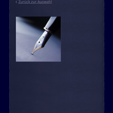
Zurück zur Auswahl